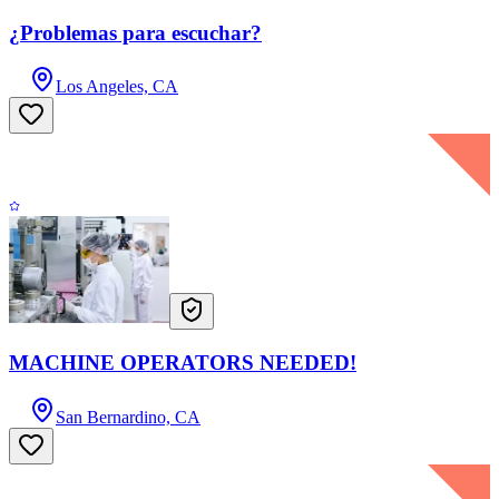
¿Problemas para escuchar?
Los Angeles, CA
MACHINE OPERATORS NEEDED!
San Bernardino, CA