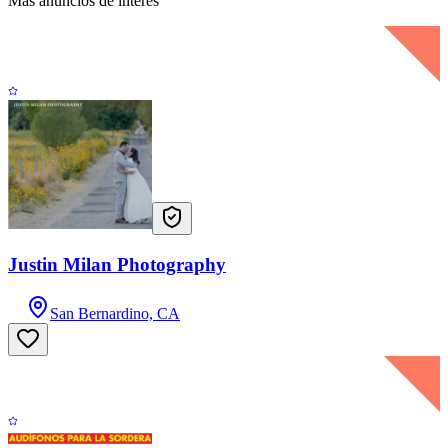
Más anuncios de interés
Justin Milan Photography
San Bernardino, CA