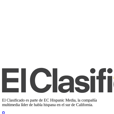
El Clasificado es parte de EC Hispanic Media, la compañía
multimedia líder de habla hispana en el sur de California.