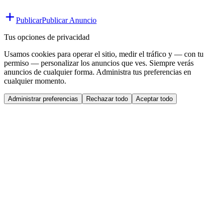
Publicar
Publicar Anuncio
Tus opciones de privacidad
Usamos cookies para operar el sitio, medir el tráfico y — con tu
permiso — personalizar los anuncios que ves. Siempre verás
anuncios de cualquier forma. Administra tus preferencias en
cualquier momento.
Administrar preferencias
Rechazar todo
Aceptar todo