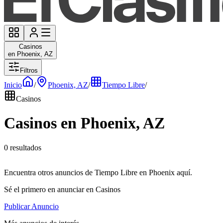
Casinos
en Phoenix, AZ
Filtros
Inicio
/
Phoenix, AZ
/
Tiempo Libre
/
Casinos
Casinos en Phoenix, AZ
0 resultados
Encuentra otros anuncios de Tiempo Libre en Phoenix aquí.
Sé el primero en anunciar en Casinos
Publicar Anuncio