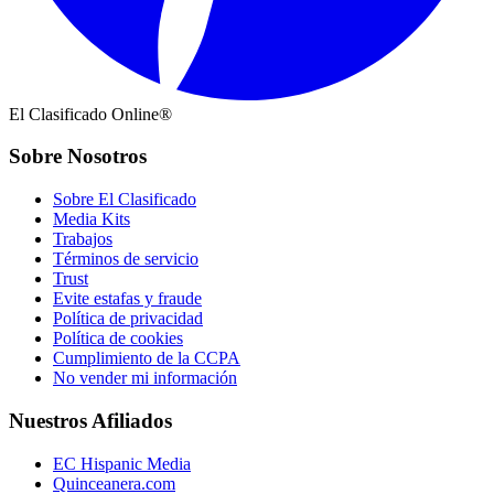
El Clasificado Online®
Sobre Nosotros
Sobre El Clasificado
Media Kits
Trabajos
Términos de servicio
Trust
Evite estafas y fraude
Política de privacidad
Política de cookies
Cumplimiento de la CCPA
No vender mi información
Nuestros Afiliados
EC Hispanic Media
Quinceanera.com