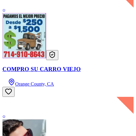
COMPRO SU CARRO VIEJO
Orange County, CA