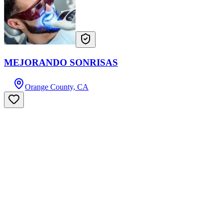
MEJORANDO SONRISAS
Orange County, CA