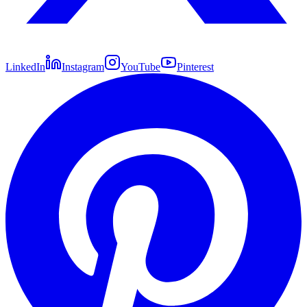
LinkedIn
Instagram
YouTube
Pinterest