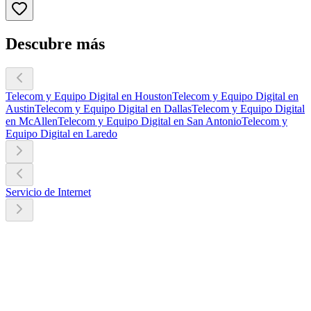
Descubre más
Telecom y Equipo Digital en Houston
Telecom y Equipo Digital en
Austin
Telecom y Equipo Digital en Dallas
Telecom y Equipo Digital
en McAllen
Telecom y Equipo Digital en San Antonio
Telecom y
Equipo Digital en Laredo
Servicio de Internet