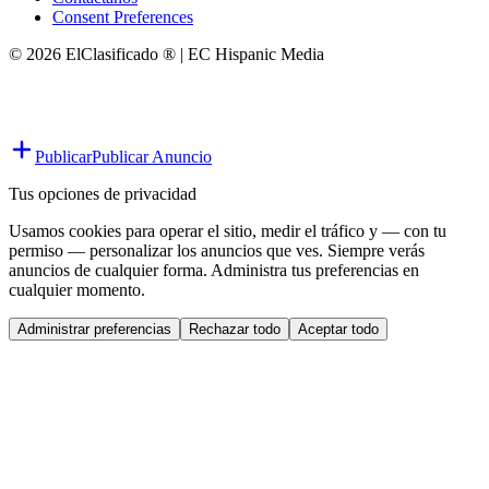
Consent Preferences
© 2026 ElClasificado ® | EC Hispanic Media
Publicar
Publicar Anuncio
Tus opciones de privacidad
Usamos cookies para operar el sitio, medir el tráfico y — con tu
permiso — personalizar los anuncios que ves. Siempre verás
anuncios de cualquier forma. Administra tus preferencias en
cualquier momento.
Administrar preferencias
Rechazar todo
Aceptar todo