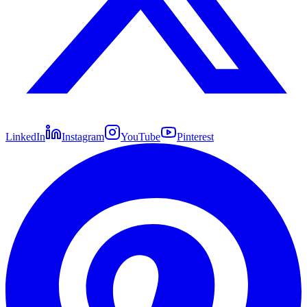
LinkedIn
Instagram
YouTube
Pinterest