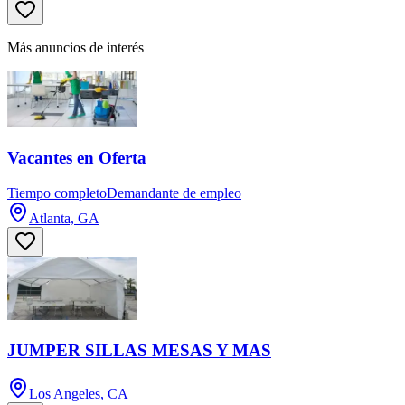
Más anuncios de interés
Vacantes en Oferta
Tiempo completo
Demandante de empleo
Atlanta, GA
JUMPER SILLAS MESAS Y MAS
Los Angeles, CA