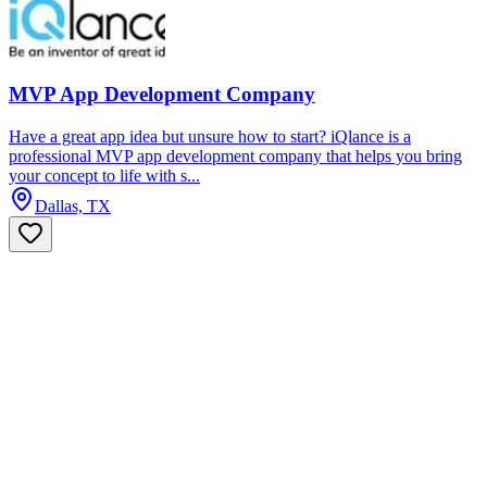
MVP App Development Company
Have a great app idea but unsure how to start? iQlance is a
professional MVP app development company that helps you bring
your concept to life with s...
Dallas, TX