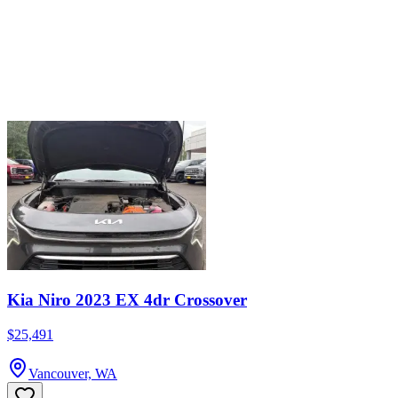
Kia Niro 2023 EX 4dr Crossover
$25,491
Vancouver, WA