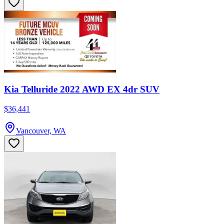
Kia Telluride 2022 AWD EX 4dr SUV
$36,441
Vancouver, WA