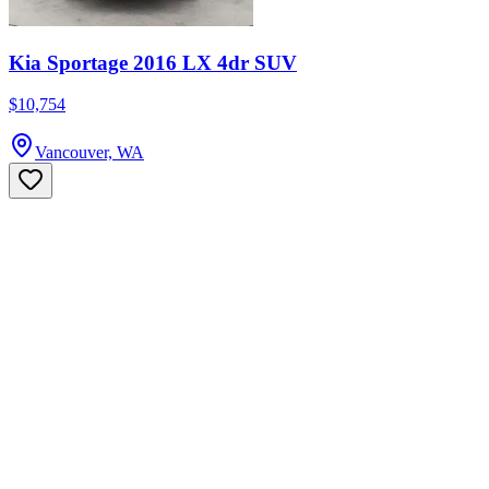
Kia Sportage 2016 LX 4dr SUV
$10,754
Vancouver, WA