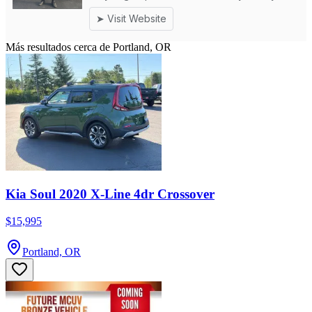
Más resultados cerca de Portland, OR
Kia Soul 2020 X-Line 4dr Crossover
$15,995
Portland, OR