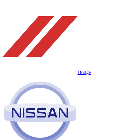
Dodge