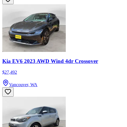
Kia EV6 2023 AWD Wind 4dr Crossover
$27,492
Vancouver, WA