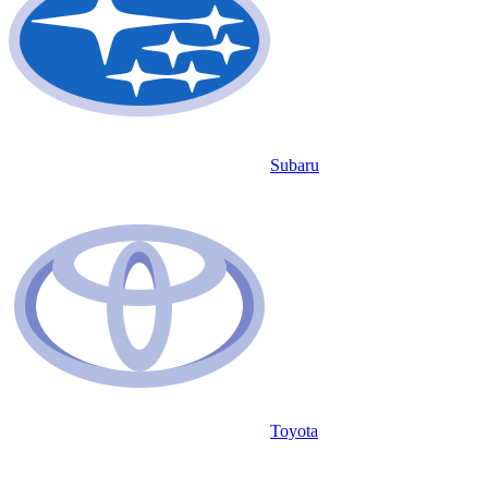
Subaru
Toyota