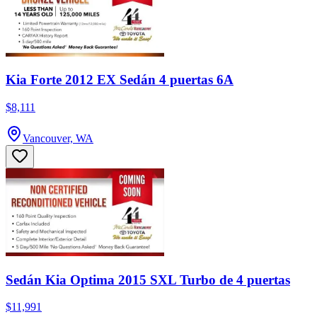
Kia Forte 2012 EX Sedán 4 puertas 6A
$8,111
Vancouver, WA
Sedán Kia Optima 2015 SXL Turbo de 4 puertas
$11,991