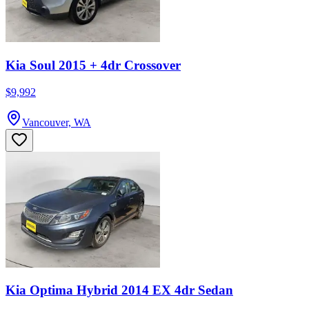
Kia Soul 2015 + 4dr Crossover
$9,992
Vancouver, WA
Kia Optima Hybrid 2014 EX 4dr Sedan