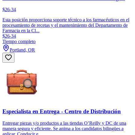
$26-34
Esta posición proporciona soporte técnico a los farmacéuticos en el
procesamiento de recetas y el mantenimiento del Departamento de
Farmacia en la Cl...
$26-34
Tiempo completo
Portland, OR
Especialista en Entrega - Centro de Distribución
Entregar piezas y/o productos a las tiendas O’Reilly y DC de una
manera segura y eficiente. Se anima a los candidatos bilingües a
aplicar. Conducir e...