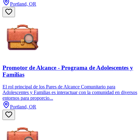
Portland, OR
Promotor de Alcance - Programa de Adolescentes y
Familias
El rol principal de los Pares de Alcance Comunitario para
Adolescentes y Familias es interactuar con la comunidad en diversos
entornos para proporcio...
Portland, OR