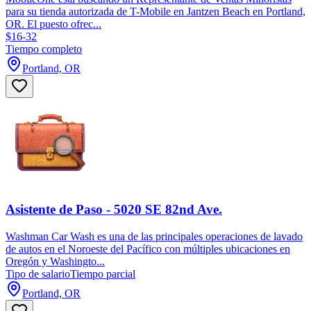
para su tienda autorizada de T-Mobile en Jantzen Beach en Portland,
OR. El puesto ofrec...
$16-32
Tiempo completo
Portland, OR
Asistente de Paso - 5020 SE 82nd Ave.
Washman Car Wash es una de las principales operaciones de lavado
de autos en el Noroeste del Pacífico con múltiples ubicaciones en
Oregón y Washingto...
Tipo de salario
Tiempo parcial
Portland, OR