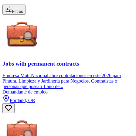
Filtros
Jobs with permanent contracts
Empresa Muti-Nacional abre contrataciones en este 2026 para
Pintura, Limpieza y Jardinería para Negocios, Contratistas o
personas que posean 1 año de...
Demandante de empleo
Portland, OR