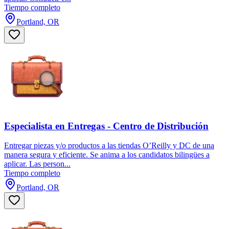
Tiempo completo
Portland, OR
Especialista en Entregas - Centro de Distribución
Entregar piezas y/o productos a las tiendas O’Reilly y DC de una
manera segura y eficiente. Se anima a los candidatos bilingües a
aplicar. Las person...
Tiempo completo
Portland, OR