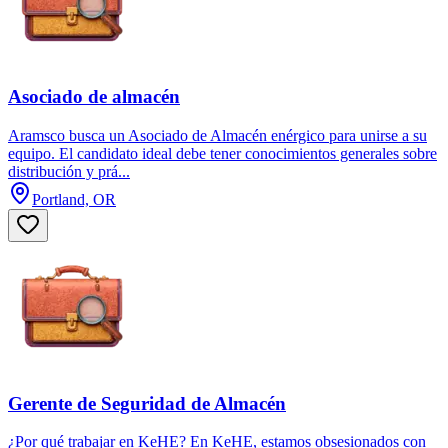
Asociado de almacén
Aramsco busca un Asociado de Almacén enérgico para unirse a su
equipo. El candidato ideal debe tener conocimientos generales sobre
distribución y prá...
Portland, OR
Gerente de Seguridad de Almacén
¿Por qué trabajar en KeHE? En KeHE, estamos obsesionados con