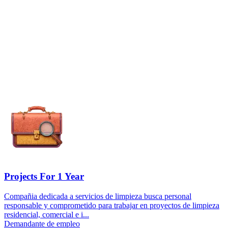
Projects For 1 Year
Compañia dedicada a servicios de limpieza busca personal
responsable y comprometido para trabajar en proyectos de limpieza
residencial, comercial e i...
Demandante de empleo