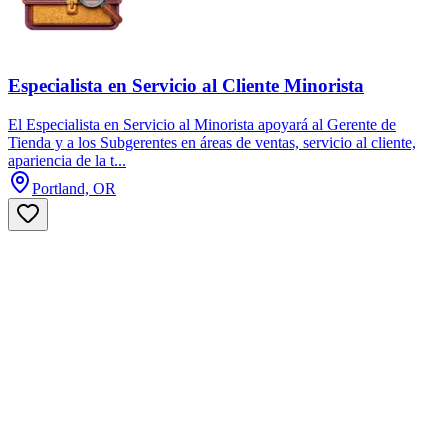
Especialista en Servicio al Cliente Minorista
El Especialista en Servicio al Minorista apoyará al Gerente de
Tienda y a los Subgerentes en áreas de ventas, servicio al cliente,
apariencia de la t...
Portland, OR