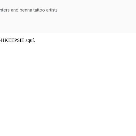
OUGHKEEPSIE aquí.