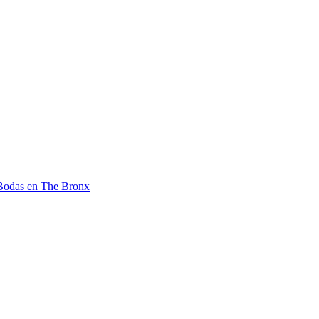
 Bodas en The Bronx