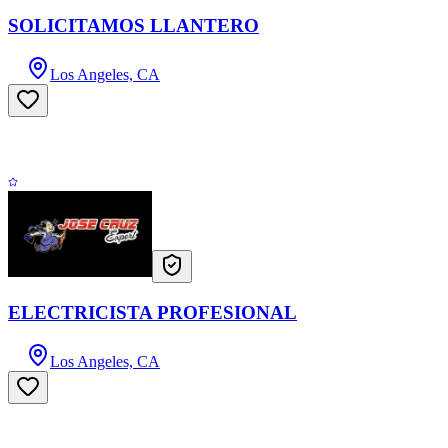
SOLICITAMOS LLANTERO
Los Angeles, CA
ELECTRICISTA PROFESIONAL
Los Angeles, CA