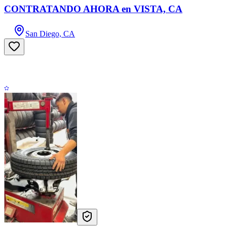
CONTRATANDO AHORA en VISTA, CA
San Diego, CA