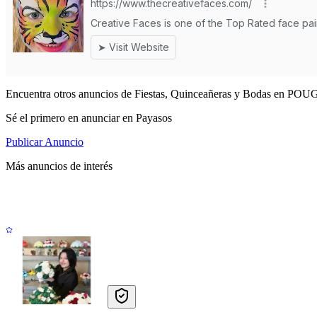
Encuentra otros anuncios de Fiestas, Quinceañeras y Bodas en P
Sé el primero en anunciar en Payasos
Publicar Anuncio
Más anuncios de interés