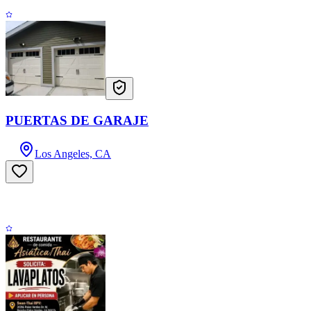
PUERTAS DE GARAJE
Los Angeles, CA