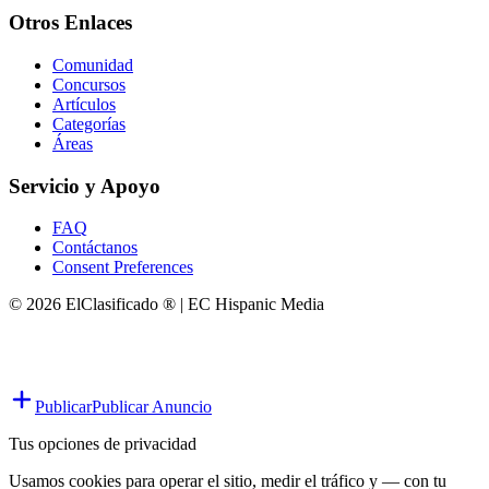
Otros Enlaces
Comunidad
Concursos
Artículos
Categorías
Áreas
Servicio y Apoyo
FAQ
Contáctanos
Consent Preferences
© 2026 ElClasificado ® | EC Hispanic Media
Publicar
Publicar Anuncio
Tus opciones de privacidad
Usamos cookies para operar el sitio, medir el tráfico y — con tu