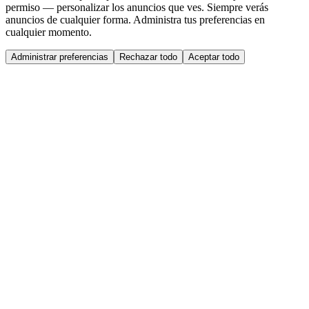
permiso — personalizar los anuncios que ves. Siempre verás
anuncios de cualquier forma. Administra tus preferencias en
cualquier momento.
Administrar preferencias
Rechazar todo
Aceptar todo