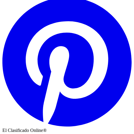
El Clasificado Online®