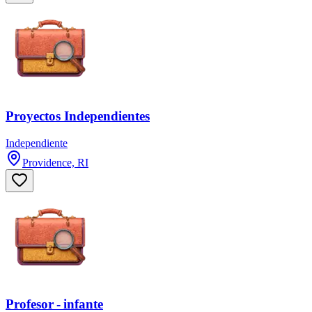
Proyectos Independientes
Independiente
Providence, RI
Profesor - infante