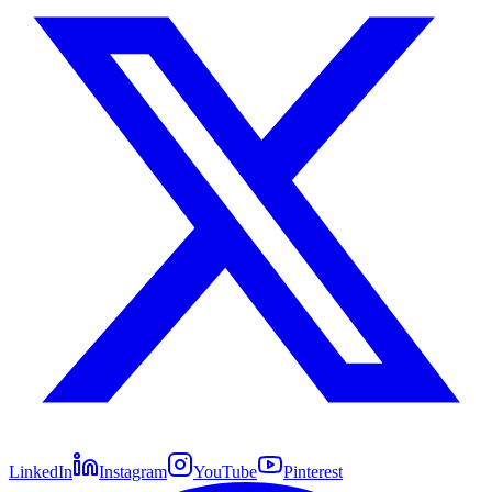
LinkedIn
Instagram
YouTube
Pinterest