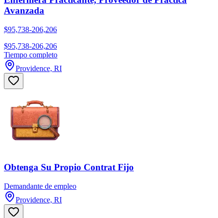
Avanzada
$95,738-206,206
$95,738-206,206
Tiempo completo
Providence, RI
Obtenga Su Propio Contrat Fijo
Demandante de empleo
Providence, RI