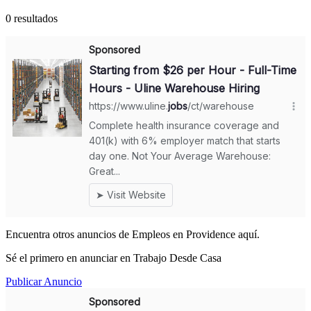
0 resultados
Encuentra otros anuncios de Empleos en Providence aquí.
Sé el primero en anunciar en Trabajo Desde Casa
Publicar Anuncio