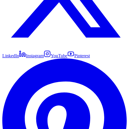
LinkedIn
Instagram
YouTube
Pinterest