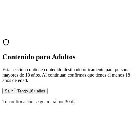
Contenido para Adultos
Esta sección contiene contenido destinado únicamente para personas
mayores de 18 años. Al continuar, confirmas que tienes al menos 18
años de edad.
Salir
Tengo 18+ años
Tu confirmación se guardará por 30 días