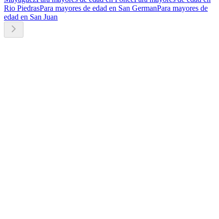
Rio Piedras
Para mayores de edad en San German
Para mayores de
edad en San Juan