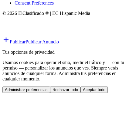
Consent Preferences
© 2026 ElClasificado ® | EC Hispanic Media
Publicar
Publicar Anuncio
Tus opciones de privacidad
Usamos cookies para operar el sitio, medir el tráfico y — con tu
permiso — personalizar los anuncios que ves. Siempre verás
anuncios de cualquier forma. Administra tus preferencias en
cualquier momento.
Administrar preferencias
Rechazar todo
Aceptar todo