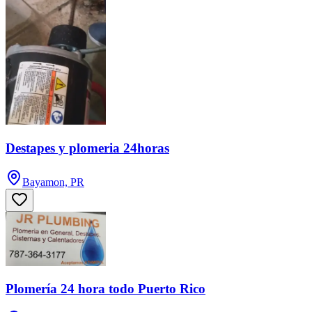
Destapes y plomeria 24horas
Bayamon, PR
Plomería 24 hora todo Puerto Rico