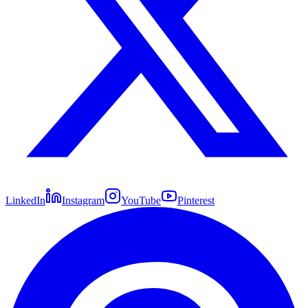
LinkedIn
Instagram
YouTube
Pinterest