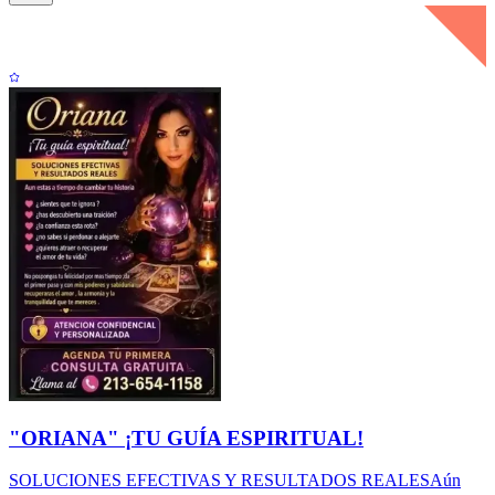
"ORIANA" ¡TU GUÍA ESPIRITUAL!
SOLUCIONES EFECTIVAS Y RESULTADOS REALESAún