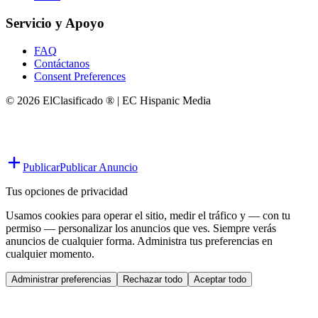
Servicio y Apoyo
FAQ
Contáctanos
Consent Preferences
© 2026 ElClasificado ® | EC Hispanic Media
Publicar
Publicar Anuncio
Tus opciones de privacidad
Usamos cookies para operar el sitio, medir el tráfico y — con tu
permiso — personalizar los anuncios que ves. Siempre verás
anuncios de cualquier forma. Administra tus preferencias en
cualquier momento.
Administrar preferencias
Rechazar todo
Aceptar todo