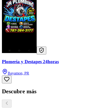
Plomeria y Destapes 24horas
Bayamon, PR
Descubre más