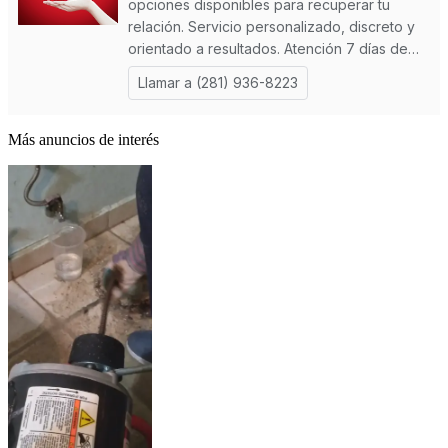
Más anuncios de interés