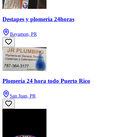
Destapes y plomeria 24horas
Bayamon, PR
Plomería 24 hora todo Puerto Rico
San Juan, PR