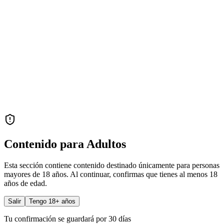
Contenido para Adultos
Esta sección contiene contenido destinado únicamente para personas
mayores de 18 años. Al continuar, confirmas que tienes al menos 18
años de edad.
Salir
Tengo 18+ años
Tu confirmación se guardará por 30 días