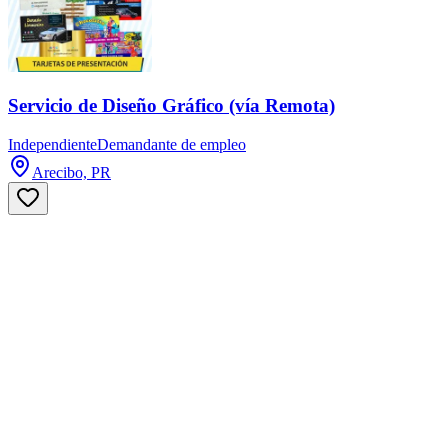
Servicio de Diseño Gráfico (vía Remota)
Independiente
Demandante de empleo
Arecibo, PR