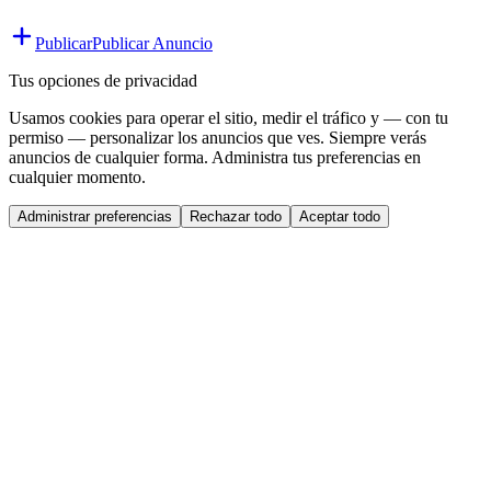
Publicar
Publicar Anuncio
Tus opciones de privacidad
Usamos cookies para operar el sitio, medir el tráfico y — con tu
permiso — personalizar los anuncios que ves. Siempre verás
anuncios de cualquier forma. Administra tus preferencias en
cualquier momento.
Administrar preferencias
Rechazar todo
Aceptar todo