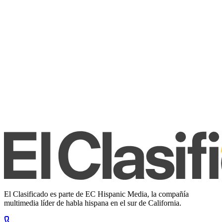
El Clasificado es parte de EC Hispanic Media, la compañía
multimedia líder de habla hispana en el sur de California.