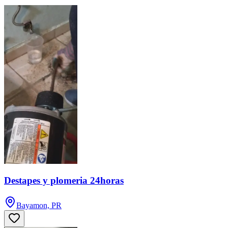
Destapes y plomeria 24horas
Bayamon, PR