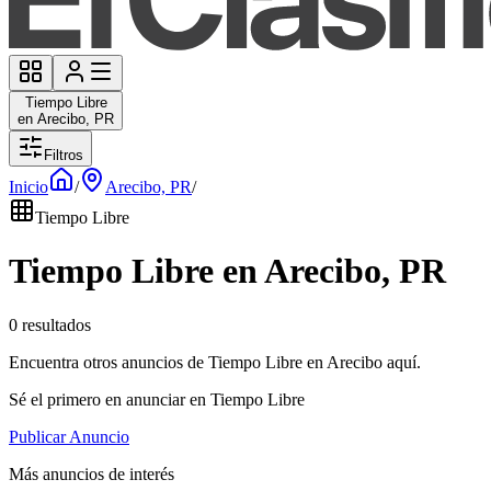
Tiempo Libre
en Arecibo, PR
Filtros
Inicio
/
Arecibo, PR
/
Tiempo Libre
Tiempo Libre en Arecibo, PR
0 resultados
Encuentra otros anuncios de Tiempo Libre en Arecibo aquí.
Sé el primero en anunciar en Tiempo Libre
Publicar Anuncio
Más anuncios de interés