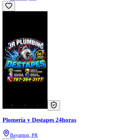
Plomeria y Destapes 24horas
Bayamon, PR