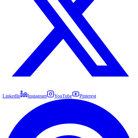
LinkedIn
Instagram
YouTube
Pinterest