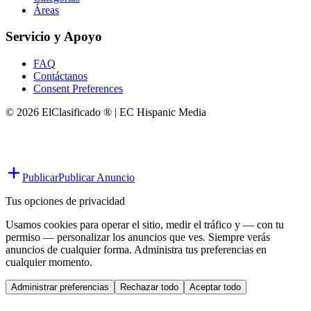
Áreas
Servicio y Apoyo
FAQ
Contáctanos
Consent Preferences
© 2026 ElClasificado ® | EC Hispanic Media
Publicar
Publicar Anuncio
Tus opciones de privacidad
Usamos cookies para operar el sitio, medir el tráfico y — con tu
permiso — personalizar los anuncios que ves. Siempre verás
anuncios de cualquier forma. Administra tus preferencias en
cualquier momento.
Administrar preferencias
Rechazar todo
Aceptar todo