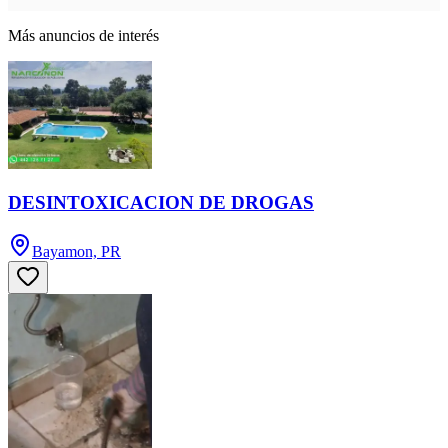
Más anuncios de interés
DESINTOXICACION DE DROGAS
Bayamon, PR