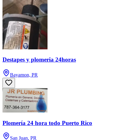
Destapes y plomeria 24horas
Bayamon, PR
Plomería 24 hora todo Puerto Rico
San Juan, PR