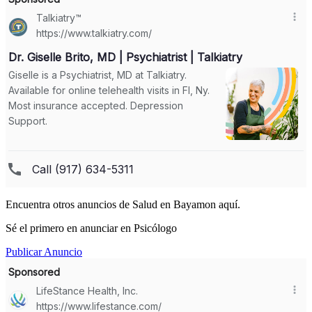
Encuentra otros anuncios de Salud en Bayamon aquí.
Sé el primero en anunciar en Psicólogo
Publicar Anuncio