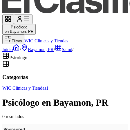
Psicólogo
en Bayamon, PR
WIC Clinicas y Tiendas
Filtros
Inicio
/
Bayamon, PR
/
Salud
/
Psicólogo
Categorías
WIC Clinicas y Tiendas
1
Psicólogo en Bayamon, PR
0 resultados