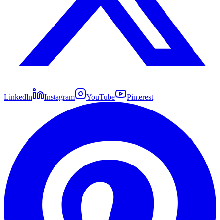
LinkedIn
Instagram
YouTube
Pinterest