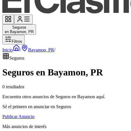
Seguros
en Bayamon, PR
Filtros
Inicio
/
Bayamon, PR
/
Seguros
Seguros en Bayamon, PR
0 resultados
Encuentra otros anuncios de Seguros en Bayamon aquí.
Sé el primero en anunciar en Seguros
Publicar Anuncio
Más anuncios de interés