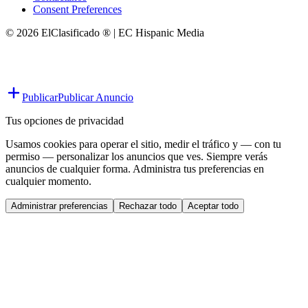
Consent Preferences
© 2026 ElClasificado ® | EC Hispanic Media
Publicar
Publicar Anuncio
Tus opciones de privacidad
Usamos cookies para operar el sitio, medir el tráfico y — con tu
permiso — personalizar los anuncios que ves. Siempre verás
anuncios de cualquier forma. Administra tus preferencias en
cualquier momento.
Administrar preferencias
Rechazar todo
Aceptar todo