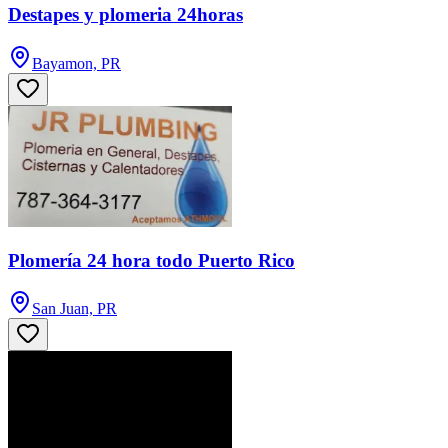
Destapes y plomeria 24horas
Bayamon, PR
Plomería 24 hora todo Puerto Rico
San Juan, PR