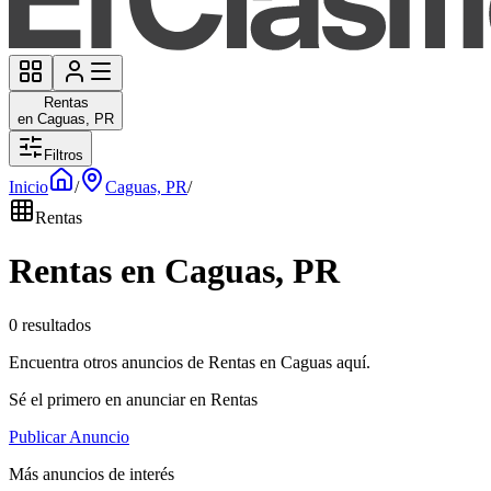
Rentas
en Caguas, PR
Filtros
Inicio
/
Caguas, PR
/
Rentas
Rentas en Caguas, PR
0 resultados
Encuentra otros anuncios de Rentas en Caguas aquí.
Sé el primero en anunciar en Rentas
Publicar Anuncio
Más anuncios de interés