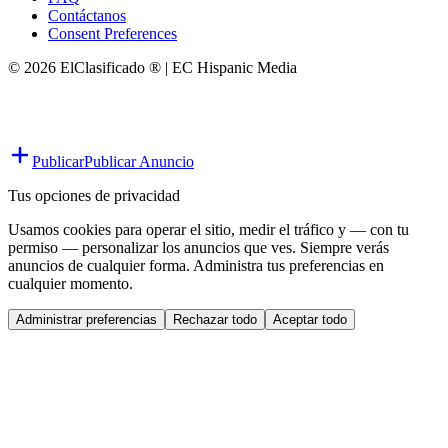
Contáctanos
Consent Preferences
© 2026 ElClasificado ® | EC Hispanic Media
Publicar
Publicar Anuncio
Tus opciones de privacidad
Usamos cookies para operar el sitio, medir el tráfico y — con tu
permiso — personalizar los anuncios que ves. Siempre verás
anuncios de cualquier forma. Administra tus preferencias en
cualquier momento.
Administrar preferencias
Rechazar todo
Aceptar todo