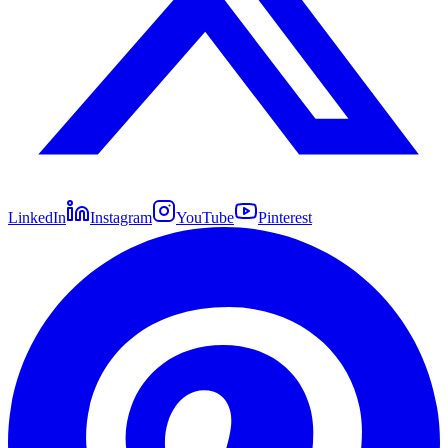
LinkedIn
Instagram
YouTube
Pinterest