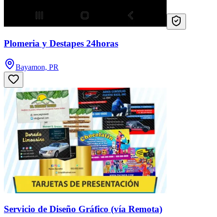
Plomeria y Destapes 24horas
Bayamon, PR
Servicio de Diseño Gráfico (vía Remota)