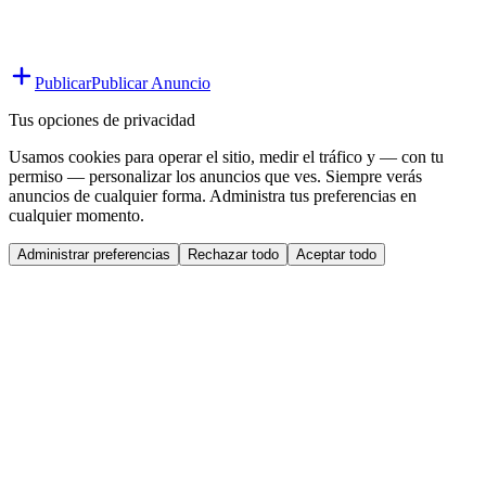
Publicar
Publicar Anuncio
Tus opciones de privacidad
Usamos cookies para operar el sitio, medir el tráfico y — con tu
permiso — personalizar los anuncios que ves. Siempre verás
anuncios de cualquier forma. Administra tus preferencias en
cualquier momento.
Administrar preferencias
Rechazar todo
Aceptar todo