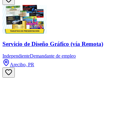
Servicio de Diseño Gráfico (vía Remota)
Independiente
Demandante de empleo
Arecibo, PR