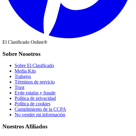
El Clasificado Online®
Sobre Nosotros
Sobre El Clasificado
Media Kits
Trabajos
Términos de servicio
Trust
Evite estafas y fraude
Política de privacidad
Política de cookies
Cumplimiento de la CCPA
No vender mi información
Nuestros Afiliados