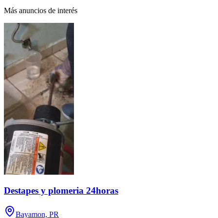
Más anuncios de interés
Destapes y plomeria 24horas
Bayamon, PR