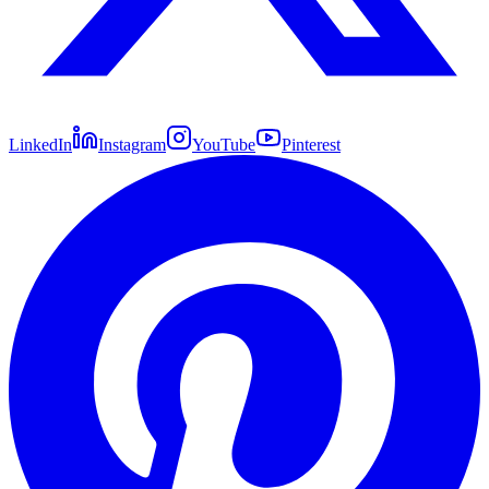
LinkedIn
Instagram
YouTube
Pinterest