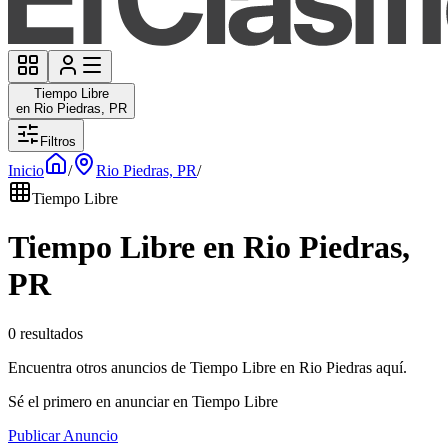
Tiempo Libre
en Rio Piedras, PR
Filtros
Inicio
/
Rio Piedras, PR
/
Tiempo Libre
Tiempo Libre en Rio Piedras,
PR
0 resultados
Encuentra otros anuncios de Tiempo Libre en Rio Piedras aquí.
Sé el primero en anunciar en Tiempo Libre
Publicar Anuncio