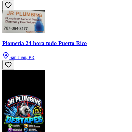
Plomería 24 hora todo Puerto Rico
San Juan, PR