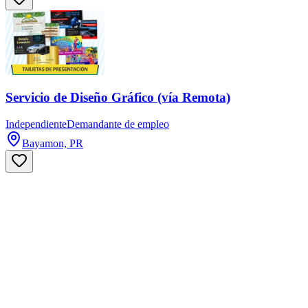
Servicio de Diseño Gráfico (vía Remota)
Independiente
Demandante de empleo
Bayamon, PR