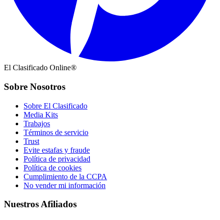
El Clasificado Online®
Sobre Nosotros
Sobre El Clasificado
Media Kits
Trabajos
Términos de servicio
Trust
Evite estafas y fraude
Política de privacidad
Política de cookies
Cumplimiento de la CCPA
No vender mi información
Nuestros Afiliados