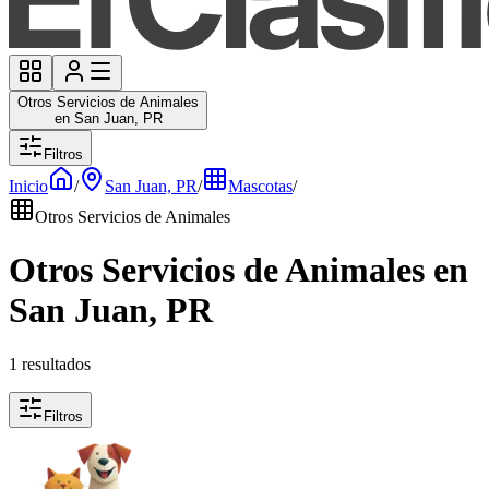
Otros Servicios de Animales
en San Juan, PR
Filtros
Inicio
/
San Juan, PR
/
Mascotas
/
Otros Servicios de Animales
Otros Servicios de Animales en
San Juan, PR
1 resultados
Filtros