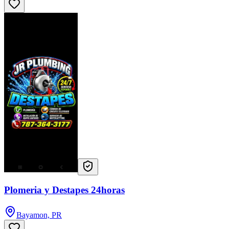
Plomeria y Destapes 24horas
Bayamon, PR