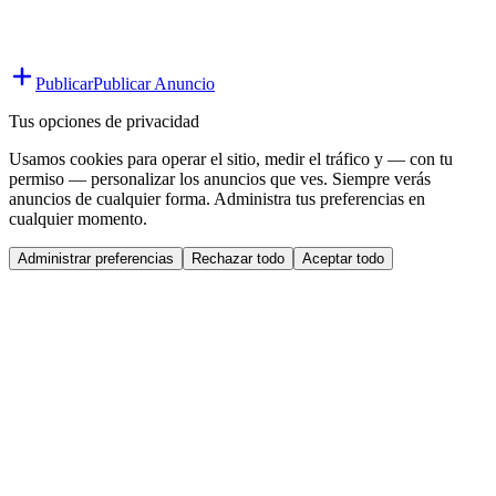
Publicar
Publicar Anuncio
Tus opciones de privacidad
Usamos cookies para operar el sitio, medir el tráfico y — con tu
permiso — personalizar los anuncios que ves. Siempre verás
anuncios de cualquier forma. Administra tus preferencias en
cualquier momento.
Administrar preferencias
Rechazar todo
Aceptar todo