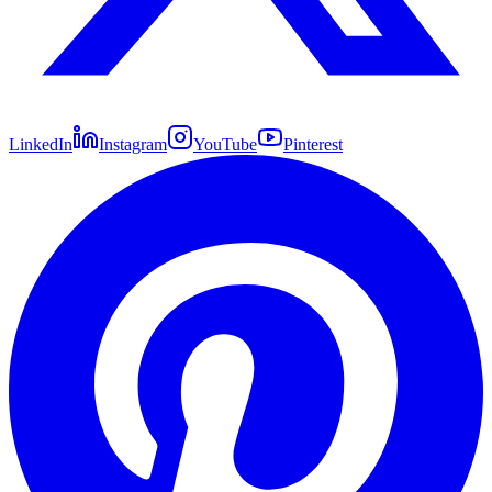
LinkedIn
Instagram
YouTube
Pinterest