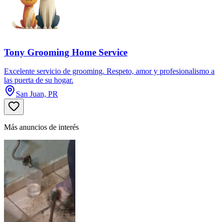
Tony Grooming Home Service
Excelente servicio de grooming. Respeto, amor y profesionalismo a
las puerta de su hogar.
San Juan, PR
Más anuncios de interés