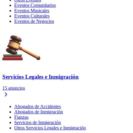
Eventos Comunitarios
Eventos Musicales
Eventos Culturales
Eventos de Negocios
Servicios Legales e Inmigración
15
anuncios
Abogados de Accidentes
Abogados de Inmigración
Fianzas
Servicios de Inmigración
Otros Servicios Legales e Inmigración