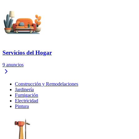
Servicios del Hogar
9
anuncios
Construcción y Remodelaciones
Jardinería
Fumigación
Electricidad
Pintura