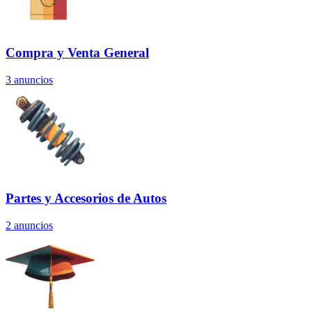
Compra y Venta General
3
anuncios
Partes y Accesorios de Autos
2
anuncios