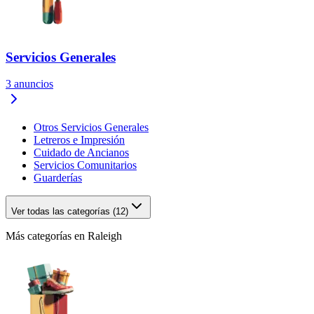
Servicios Generales
3
anuncios
Otros Servicios Generales
Letreros e Impresión
Cuidado de Ancianos
Servicios Comunitarios
Guarderías
Ver todas las categorías (12)
Más categorías en Raleigh