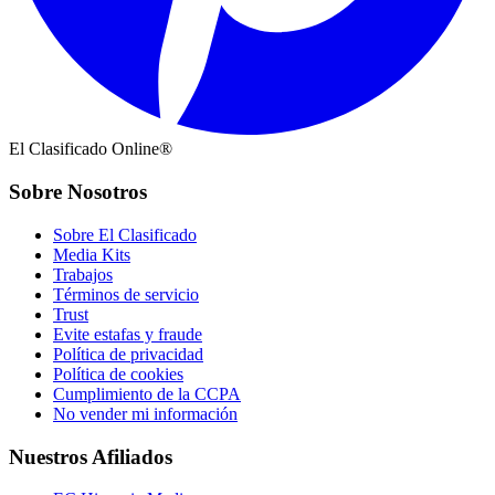
El Clasificado Online®
Sobre Nosotros
Sobre El Clasificado
Media Kits
Trabajos
Términos de servicio
Trust
Evite estafas y fraude
Política de privacidad
Política de cookies
Cumplimiento de la CCPA
No vender mi información
Nuestros Afiliados