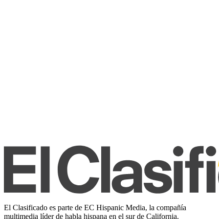
El Clasificado es parte de EC Hispanic Media, la compañía
multimedia líder de habla hispana en el sur de California.