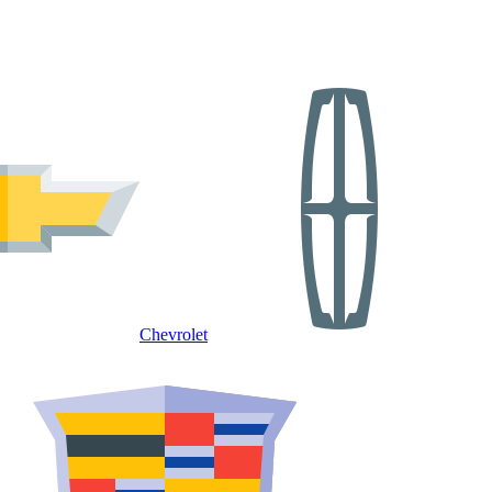
Chevrolet