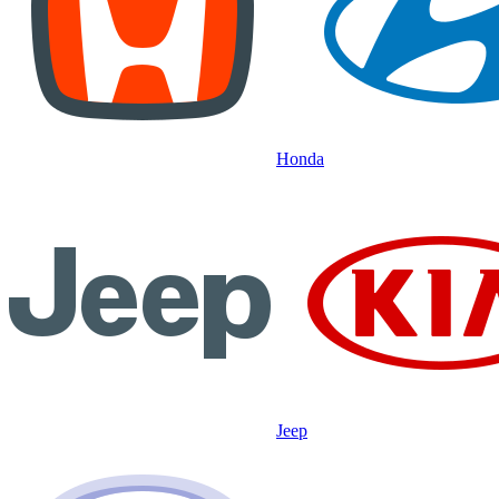
Honda
Jeep