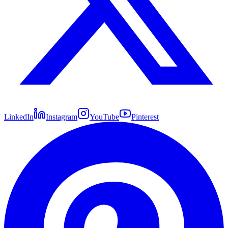
LinkedIn
Instagram
YouTube
Pinterest