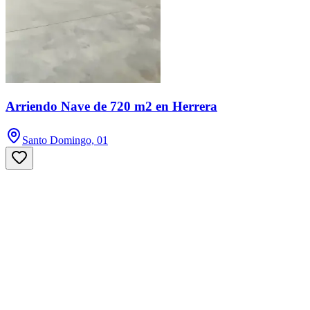
Arriendo Nave de 720 m2 en Herrera
Santo Domingo, 01