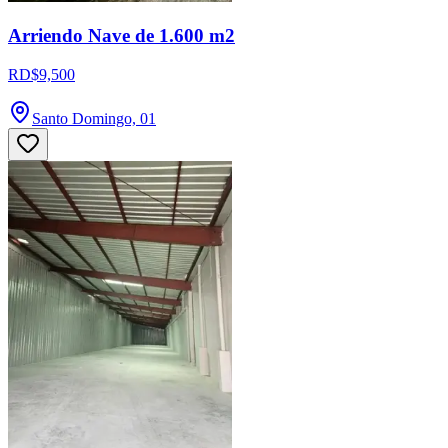
Arriendo Nave de 1.600 m2
RD$9,500
Santo Domingo, 01