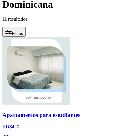
Dominicana
11 resultados
Filtros
Apartamentos para estudiantes
RD$420