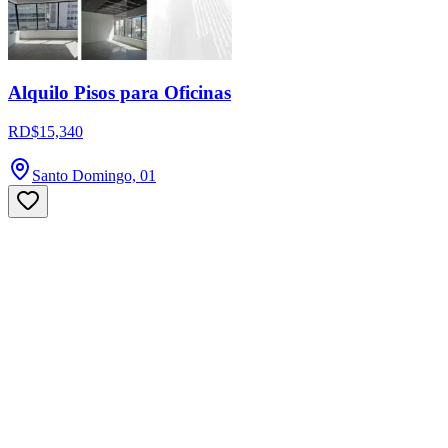
Alquilo Pisos para Oficinas
RD$15,340
Santo Domingo, 01