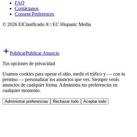
FAQ
Contáctanos
Consent Preferences
© 2026 ElClasificado ® | EC Hispanic Media
Publicar
Publicar Anuncio
Tus opciones de privacidad
Usamos cookies para operar el sitio, medir el tráfico y — con tu
permiso — personalizar los anuncios que ves. Siempre verás
anuncios de cualquier forma. Administra tus preferencias en
cualquier momento.
Administrar preferencias
Rechazar todo
Aceptar todo