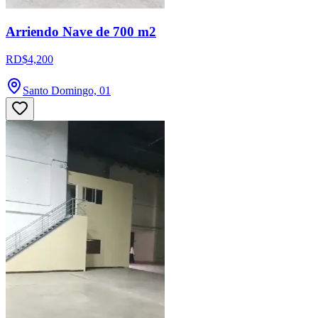
Arriendo Nave de 700 m2
RD$4,200
Santo Domingo, 01