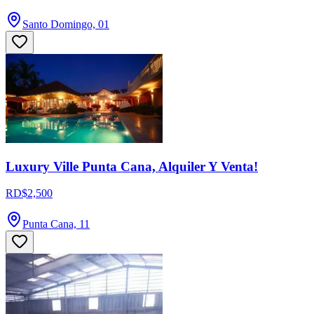
Santo Domingo, 01
Luxury Ville Punta Cana, Alquiler Y Venta!
RD$2,500
Punta Cana, 11