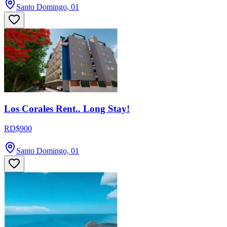
Santo Domingo, 01
Los Corales Rent.. Long Stay!
RD$900
Santo Domingo, 01