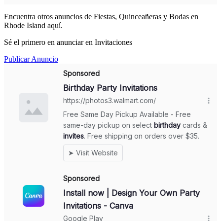
Encuentra otros anuncios de Fiestas, Quinceañeras y Bodas en
Rhode Island aquí.
Sé el primero en anunciar en Invitaciones
Publicar Anuncio