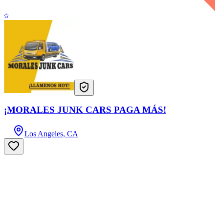
¡MORALES JUNK CARS PAGA MÁS!
Los Angeles, CA