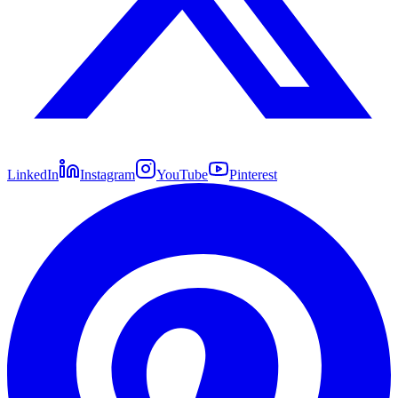
LinkedIn
Instagram
YouTube
Pinterest