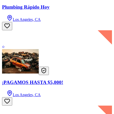
Plumbing Rápido Hoy
Los Angeles, CA
¡PAGAMOS HASTA $5,000!
Los Angeles, CA