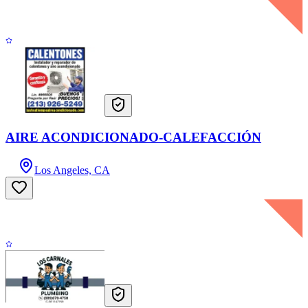
AIRE ACONDICIONADO-CALEFACCIÓN
Los Angeles, CA