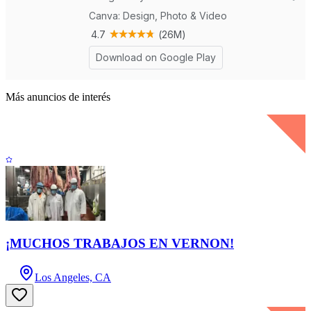
Más anuncios de interés
¡MUCHOS TRABAJOS EN VERNON!
Los Angeles, CA