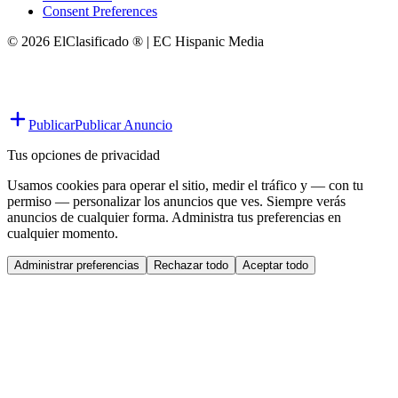
Consent Preferences
© 2026 ElClasificado ® | EC Hispanic Media
Publicar
Publicar Anuncio
Tus opciones de privacidad
Usamos cookies para operar el sitio, medir el tráfico y — con tu
permiso — personalizar los anuncios que ves. Siempre verás
anuncios de cualquier forma. Administra tus preferencias en
cualquier momento.
Administrar preferencias
Rechazar todo
Aceptar todo