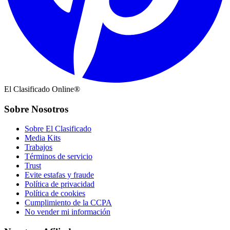
El Clasificado Online®
Sobre Nosotros
Sobre El Clasificado
Media Kits
Trabajos
Términos de servicio
Trust
Evite estafas y fraude
Política de privacidad
Política de cookies
Cumplimiento de la CCPA
No vender mi información