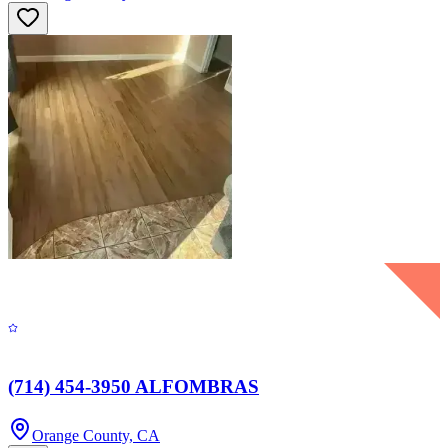
(714) 454-3950 ALFOMBRAS
Orange County, CA