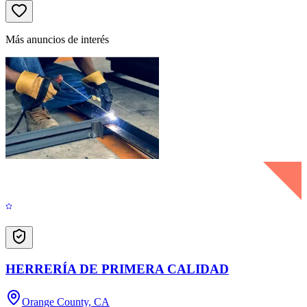
Más anuncios de interés
HERRERÍA DE PRIMERA CALIDAD
Orange County, CA