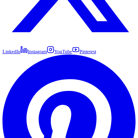
LinkedIn
Instagram
YouTube
Pinterest