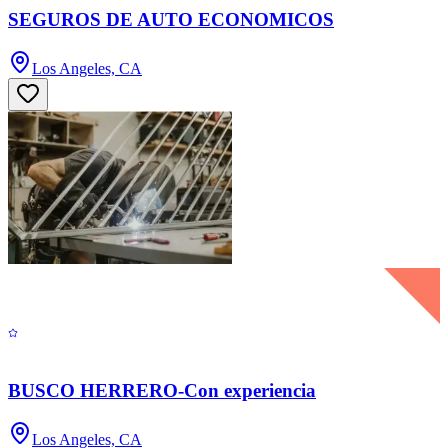
SEGUROS DE AUTO ECONOMICOS
Los Angeles, CA
BUSCO HERRERO-Con experiencia
Los Angeles, CA