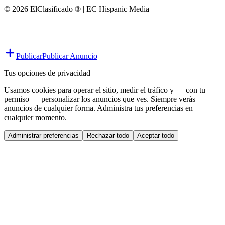
© 2026 ElClasificado ® | EC Hispanic Media
Publicar
Publicar Anuncio
Tus opciones de privacidad
Usamos cookies para operar el sitio, medir el tráfico y — con tu
permiso — personalizar los anuncios que ves. Siempre verás
anuncios de cualquier forma. Administra tus preferencias en
cualquier momento.
Administrar preferencias
Rechazar todo
Aceptar todo