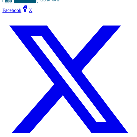
Facebook
X