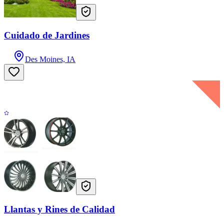
Cuidado de Jardines
Des Moines, IA
Llantas y Rines de Calidad