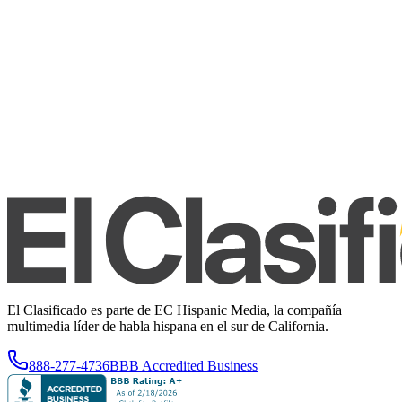
El Clasificado es parte de EC Hispanic Media, la compañía
multimedia líder de habla hispana en el sur de California.
888-277-4736
BBB Accredited Business