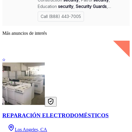
Más anuncios de interés
REPARACIÓN ELECTRODOMÉSTICOS
Los Angeles, CA