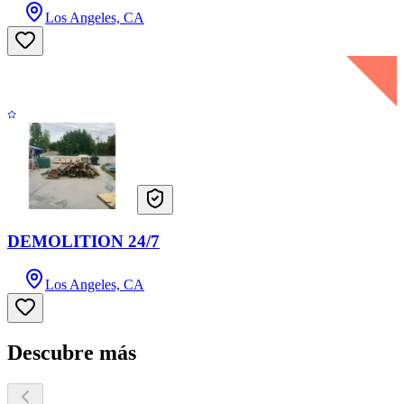
Los Angeles, CA
DEMOLITION 24/7
Los Angeles, CA
Descubre más