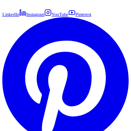
LinkedIn
Instagram
YouTube
Pinterest