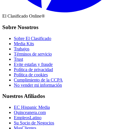
El Clasificado Online®
Sobre Nosotros
Sobre El Clasificado
Media Kits
Trabajos
Términos de servicio
Trust
Evite estafas y fraude
Política de privacidad
Política de cookies
Cumplimiento de la CCPA
No vender mi información
Nuestros Afiliados
EC Hispanic Media
Quinceanera.com
EmpleosLatino
Su Socio de Negocios
MasClientes