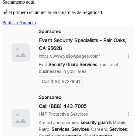
Sacramento aquí.
Sé el primero en anunciar en Guardias de Seguridad
Publicar Anuncio