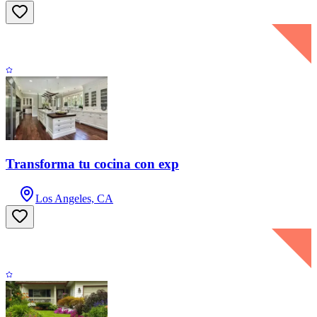
Transforma tu cocina con exp
Los Angeles, CA