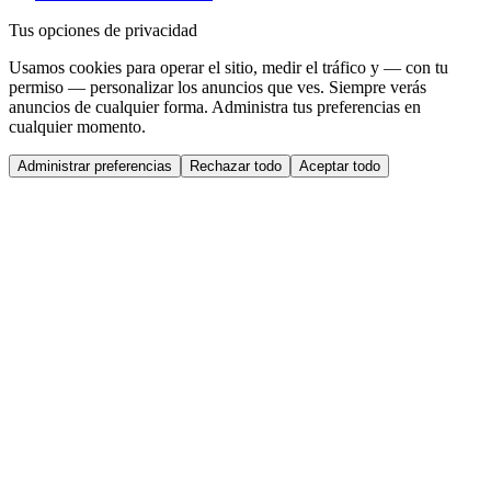
Tus opciones de privacidad
Usamos cookies para operar el sitio, medir el tráfico y — con tu
permiso — personalizar los anuncios que ves. Siempre verás
anuncios de cualquier forma. Administra tus preferencias en
cualquier momento.
Administrar preferencias
Rechazar todo
Aceptar todo