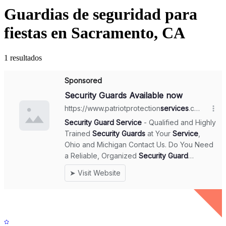
Guardias de seguridad para
fiestas en Sacramento, CA
1 resultados