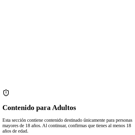
Contenido para Adultos
Esta sección contiene contenido destinado únicamente para personas
mayores de 18 años. Al continuar, confirmas que tienes al menos 18
años de edad.