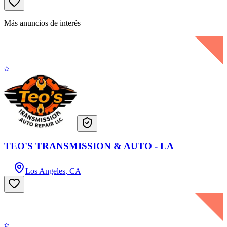
Más anuncios de interés
TEO'S TRANSMISSION & AUTO - LA
Los Angeles, CA