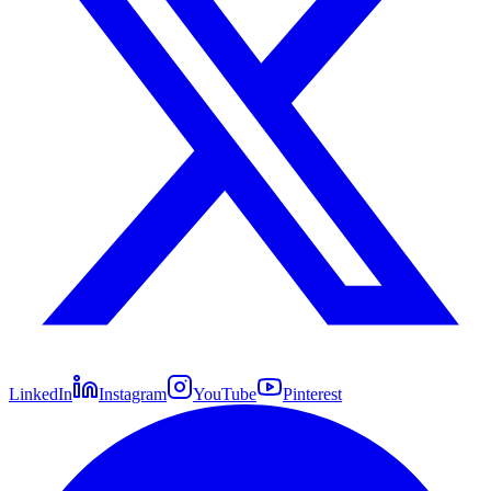
LinkedIn
Instagram
YouTube
Pinterest