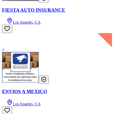
FIESTA AUTO INSURANCE
Los Angeles, CA
ENVIOS A MEXICO
Los Angeles, CA