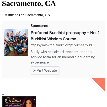
Sacramento, CA
1 resultados en Sacramento, CA