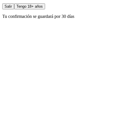
Salir
Tengo 18+ años
Tu confirmación se guardará por 30 días