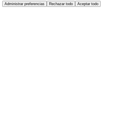
Administrar preferencias
Rechazar todo
Aceptar todo