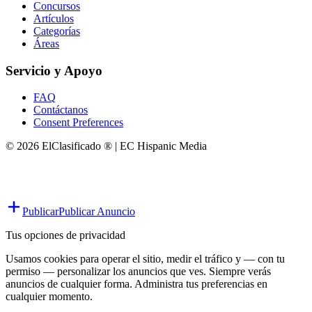
Concursos
Artículos
Categorías
Áreas
Servicio y Apoyo
FAQ
Contáctanos
Consent Preferences
© 2026 ElClasificado ® | EC Hispanic Media
Publicar
Publicar Anuncio
Tus opciones de privacidad
Usamos cookies para operar el sitio, medir el tráfico y — con tu
permiso — personalizar los anuncios que ves. Siempre verás
anuncios de cualquier forma. Administra tus preferencias en
cualquier momento.