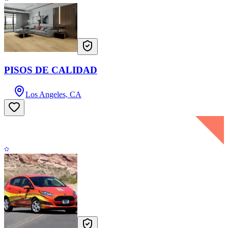
PISOS DE CALIDAD
Los Angeles, CA