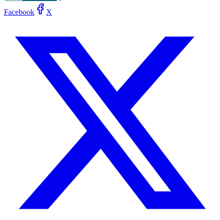
Facebook
X