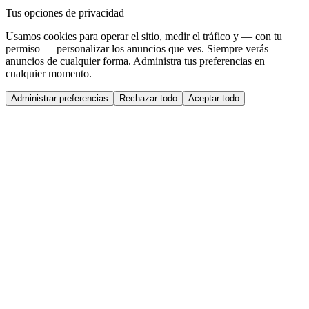
Tus opciones de privacidad
Usamos cookies para operar el sitio, medir el tráfico y — con tu
permiso — personalizar los anuncios que ves. Siempre verás
anuncios de cualquier forma. Administra tus preferencias en
cualquier momento.
Administrar preferencias
Rechazar todo
Aceptar todo