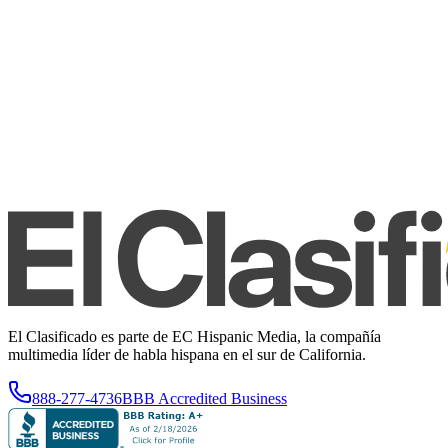
El Clasificado es parte de EC Hispanic Media, la compañía
multimedia líder de habla hispana en el sur de California.
888-277-4736
BBB Accredited Business