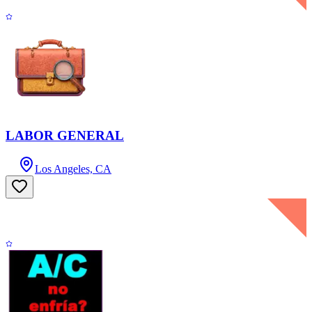
LABOR GENERAL
Los Angeles, CA