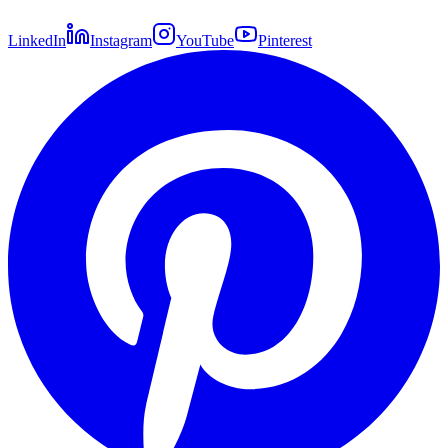
LinkedIn
Instagram
YouTube
Pinterest