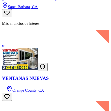
Santa Barbara, CA
Más anuncios de interés
VENTANAS NUEVAS
Orange County, CA