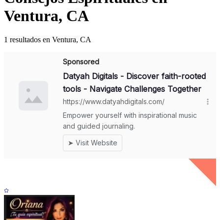
Ventura, CA
1 resultados en Ventura, CA