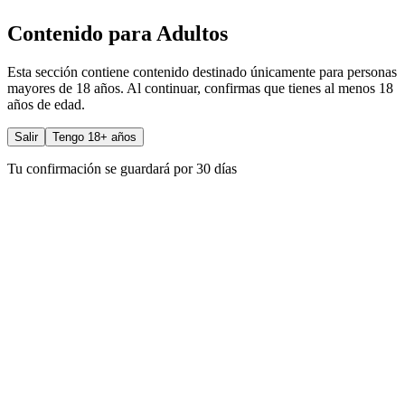
Contenido para Adultos
Esta sección contiene contenido destinado únicamente para personas
mayores de 18 años. Al continuar, confirmas que tienes al menos 18
años de edad.
Salir
Tengo 18+ años
Tu confirmación se guardará por 30 días