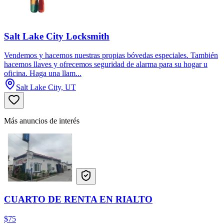
Salt Lake City Locksmith
Vendemos y hacemos nuestras propias bóvedas especiales. También
hacemos llaves y ofrecemos seguridad de alarma para su hogar u
oficina. Haga una llam...
Salt Lake City, UT
Más anuncios de interés
CUARTO DE RENTA EN RIALTO
$75