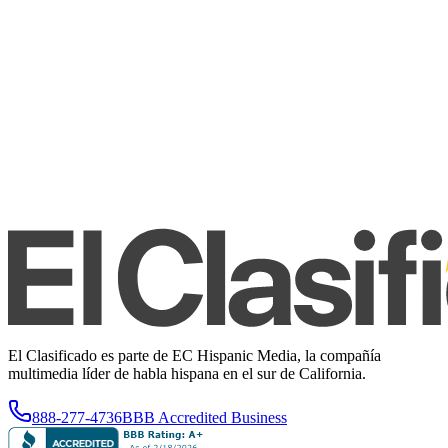
El Clasificado es parte de EC Hispanic Media, la compañía
multimedia líder de habla hispana en el sur de California.
888-277-4736
BBB Accredited Business