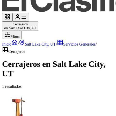
Cerrajeros
en Salt Lake City, UT
Filtros
Inicio
/
Salt Lake City, UT
/
Servicios Generales
/
Cerrajeros
Cerrajeros en Salt Lake City,
UT
1 resultados