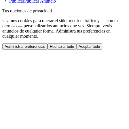
Publicar
Publicar Anuncio
Tus opciones de privacidad
Usamos cookies para operar el sitio, medir el tráfico y — con tu
permiso — personalizar los anuncios que ves. Siempre verás
anuncios de cualquier forma. Administra tus preferencias en
cualquier momento.
Administrar preferencias
Rechazar todo
Aceptar todo