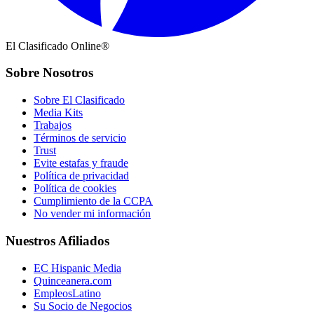
El Clasificado Online®
Sobre Nosotros
Sobre El Clasificado
Media Kits
Trabajos
Términos de servicio
Trust
Evite estafas y fraude
Política de privacidad
Política de cookies
Cumplimiento de la CCPA
No vender mi información
Nuestros Afiliados
EC Hispanic Media
Quinceanera.com
EmpleosLatino
Su Socio de Negocios