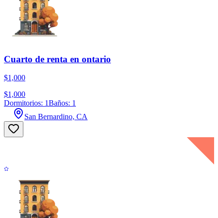
Cuarto de renta en ontario
$1,000
$1,000
Dormitorios: 1
Baños: 1
San Bernardino, CA