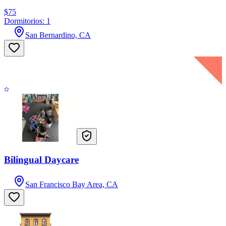
$75
Dormitorios: 1
San Bernardino, CA
Bilingual Daycare
San Francisco Bay Area, CA