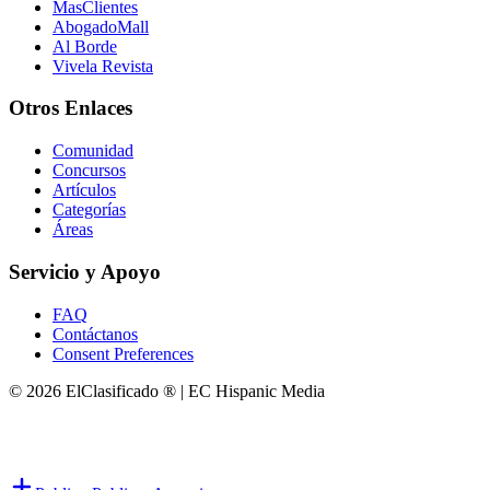
MasClientes
AbogadoMall
Al Borde
Vivela Revista
Otros Enlaces
Comunidad
Concursos
Artículos
Categorías
Áreas
Servicio y Apoyo
FAQ
Contáctanos
Consent Preferences
© 2026 ElClasificado ® | EC Hispanic Media