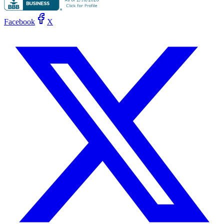
Facebook
X