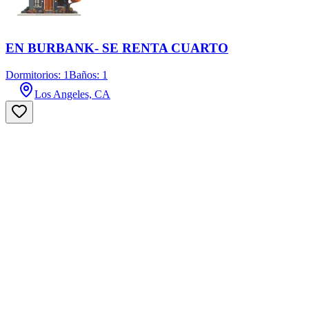
EN BURBANK- SE RENTA CUARTO
Dormitorios: 1
Baños: 1
Los Angeles, CA