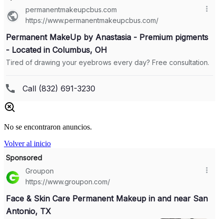
No se encontraron anuncios.
Volver al inicio