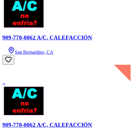
909-770-0062 A/C, CALEFACCIÓN
San Bernardino, CA
909-770-0062 A/C, CALEFACCIÓN