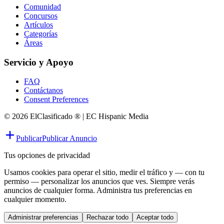
Comunidad
Concursos
Artículos
Categorías
Áreas
Servicio y Apoyo
FAQ
Contáctanos
Consent Preferences
© 2026 ElClasificado ® | EC Hispanic Media
Publicar
Publicar Anuncio
Tus opciones de privacidad
Usamos cookies para operar el sitio, medir el tráfico y — con tu
permiso — personalizar los anuncios que ves. Siempre verás
anuncios de cualquier forma. Administra tus preferencias en
cualquier momento.
Administrar preferencias
Rechazar todo
Aceptar todo