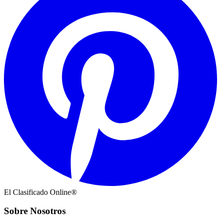
El Clasificado Online®
Sobre Nosotros