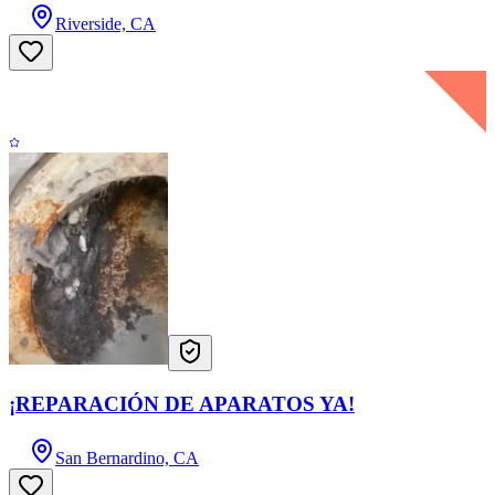
Riverside, CA
¡REPARACIÓN DE APARATOS YA!
San Bernardino, CA