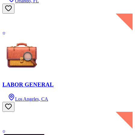
Orlando, FL
LABOR GENERAL
Los Angeles, CA