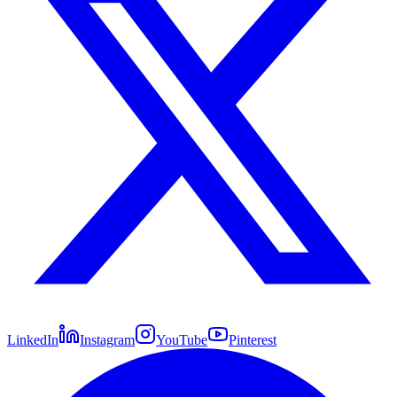
LinkedIn
Instagram
YouTube
Pinterest