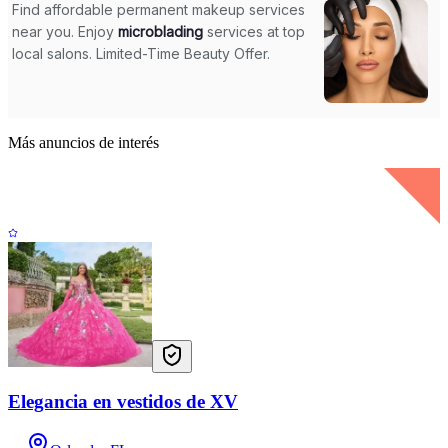
Más anuncios de interés
Elegancia en vestidos de XV