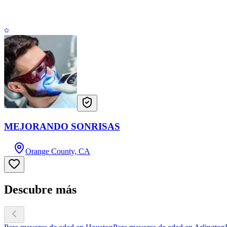
MEJORANDO SONRISAS
Orange County, CA
Descubre más