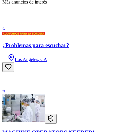
Más anuncios de interés
¿Problemas para escuchar?
Los Angeles, CA