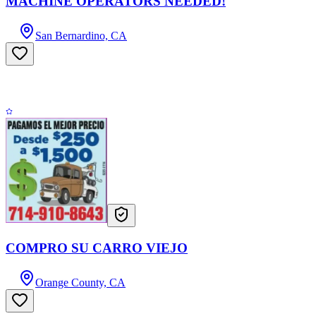
MACHINE OPERATORS NEEDED!
San Bernardino, CA
COMPRO SU CARRO VIEJO
Orange County, CA