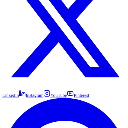
LinkedIn
Instagram
YouTube
Pinterest