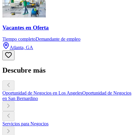
Vacantes en Oferta
Tiempo completo
Demandante de empleo
Atlanta, GA
Descubre más
Oportunidad de Negocios en Los Angeles
Oportunidad de Negocios
en San Bernardino
Servicios para Negocios