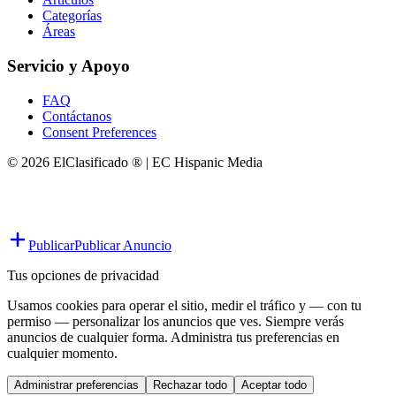
Categorías
Áreas
Servicio y Apoyo
FAQ
Contáctanos
Consent Preferences
© 2026 ElClasificado ® | EC Hispanic Media
Publicar
Publicar Anuncio
Tus opciones de privacidad
Usamos cookies para operar el sitio, medir el tráfico y — con tu
permiso — personalizar los anuncios que ves. Siempre verás
anuncios de cualquier forma. Administra tus preferencias en
cualquier momento.
Administrar preferencias
Rechazar todo
Aceptar todo