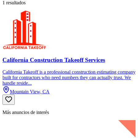
1 resultados
California Construction Takeoff Services
California Takeoff is a professional construction estimating company
built for contractors who need numbers they can actually trust. We
handle reside...
Mountain View, CA
Más anuncios de interés