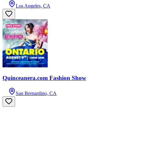
Los Angeles, CA
Quinceanera.com Fashion Show
San Bernardino, CA