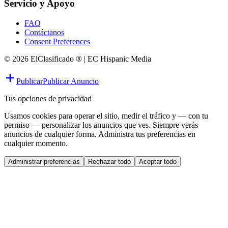
Servicio y Apoyo
FAQ
Contáctanos
Consent Preferences
© 2026 ElClasificado ® | EC Hispanic Media
Publicar
Publicar Anuncio
Tus opciones de privacidad
Usamos cookies para operar el sitio, medir el tráfico y — con tu
permiso — personalizar los anuncios que ves. Siempre verás
anuncios de cualquier forma. Administra tus preferencias en
cualquier momento.
Administrar preferencias
Rechazar todo
Aceptar todo