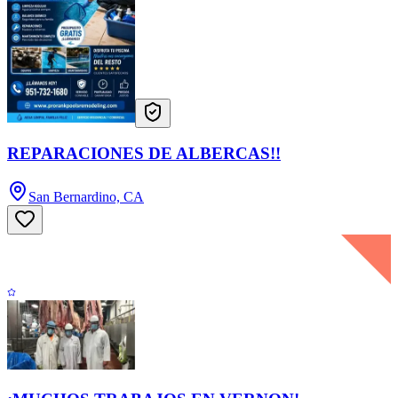
REPARACIONES DE ALBERCAS!!
San Bernardino, CA