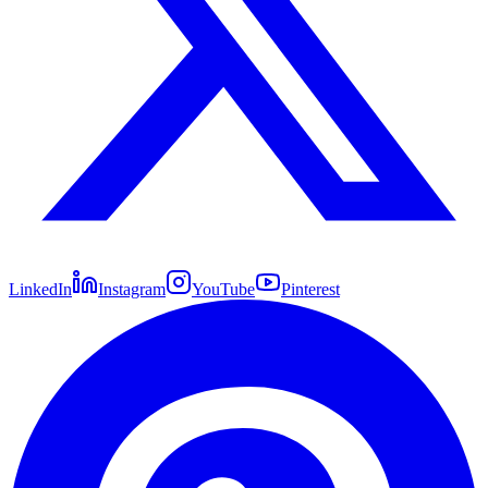
LinkedIn
Instagram
YouTube
Pinterest