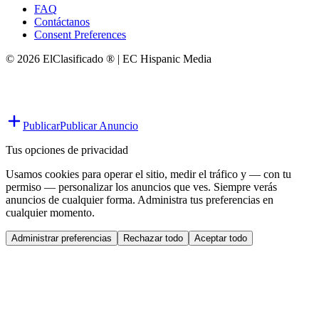
FAQ
Contáctanos
Consent Preferences
© 2026 ElClasificado ® | EC Hispanic Media
Publicar
Publicar Anuncio
Tus opciones de privacidad
Usamos cookies para operar el sitio, medir el tráfico y — con tu
permiso — personalizar los anuncios que ves. Siempre verás
anuncios de cualquier forma. Administra tus preferencias en
cualquier momento.
Administrar preferencias
Rechazar todo
Aceptar todo