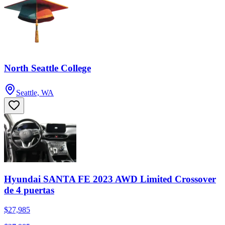
North Seattle College
Seattle, WA
Hyundai SANTA FE 2023 AWD Limited Crossover
de 4 puertas
$27,985