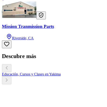
Mission Tranmission Parts
Riverside, CA
Descubre más
Educación, Cursos y Clases en Yakima