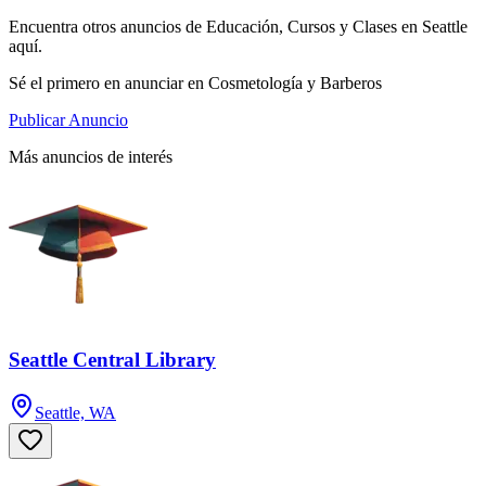
Encuentra otros anuncios de Educación, Cursos y Clases en Seattle
aquí.
Sé el primero en anunciar en Cosmetología y Barberos
Publicar Anuncio
Más anuncios de interés
Seattle Central Library
Seattle, WA