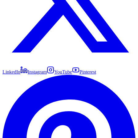
LinkedIn
Instagram
YouTube
Pinterest