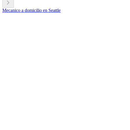
Mecanico a domicilio en Seattle