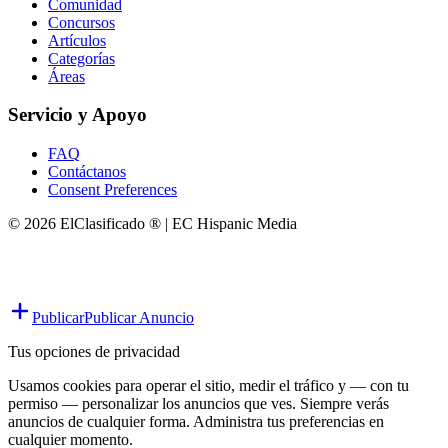
Comunidad
Concursos
Artículos
Categorías
Áreas
Servicio y Apoyo
FAQ
Contáctanos
Consent Preferences
© 2026 ElClasificado ® | EC Hispanic Media
Publicar
Publicar Anuncio
Tus opciones de privacidad
Usamos cookies para operar el sitio, medir el tráfico y — con tu
permiso — personalizar los anuncios que ves. Siempre verás
anuncios de cualquier forma. Administra tus preferencias en
cualquier momento.