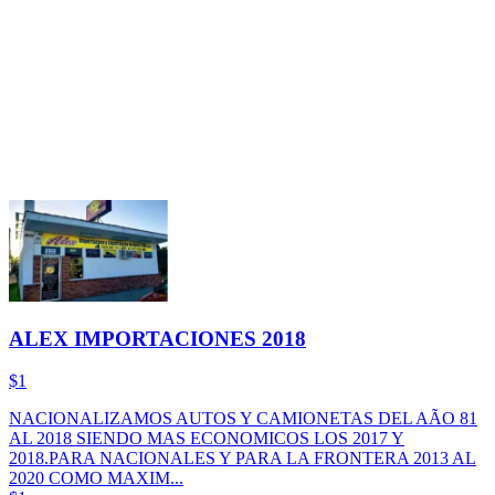
ALEX IMPORTACIONES 2018
$1
NACIONALIZAMOS AUTOS Y CAMIONETAS DEL AÃO 81
AL 2018 SIENDO MAS ECONOMICOS LOS 2017 Y
2018.PARA NACIONALES Y PARA LA FRONTERA 2013 AL
2020 COMO MAXIM...