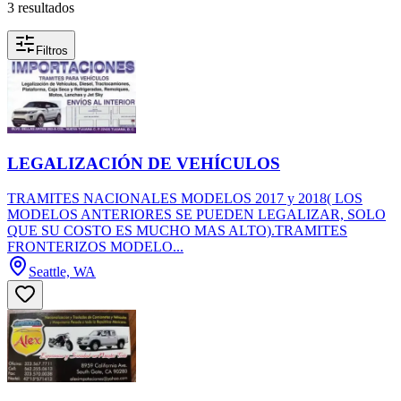
3 resultados
Filtros
LEGALIZACIÓN DE VEHÍCULOS
TRAMITES NACIONALES MODELOS 2017 y 2018( LOS
MODELOS ANTERIORES SE PUEDEN LEGALIZAR, SOLO
QUE SU COSTO ES MUCHO MAS ALTO).TRAMITES
FRONTERIZOS MODELO...
Seattle, WA