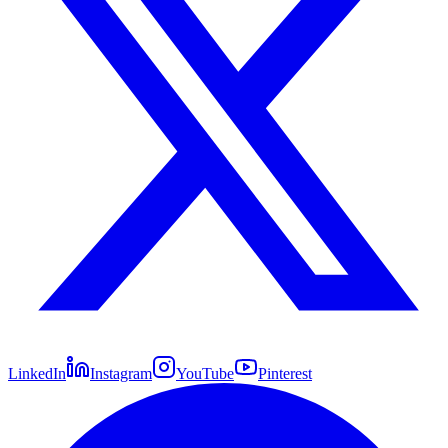
LinkedIn
Instagram
YouTube
Pinterest