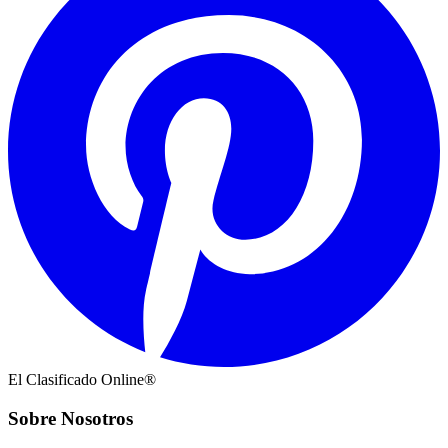
El Clasificado Online®
Sobre Nosotros