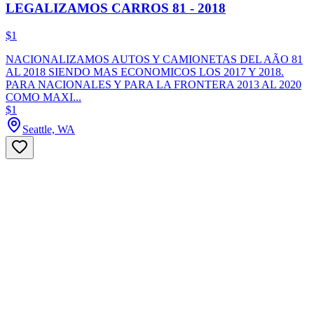
LEGALIZAMOS CARROS 81 - 2018
$1
NACIONALIZAMOS AUTOS Y CAMIONETAS DEL AÃO 81
AL 2018 SIENDO MAS ECONOMICOS LOS 2017 Y 2018.
PARA NACIONALES Y PARA LA FRONTERA 2013 AL 2020
COMO MAXI...
$1
Seattle, WA