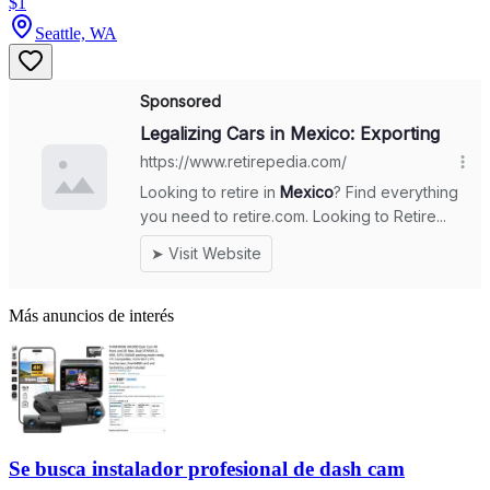
$1
Seattle, WA
Más anuncios de interés
Se busca instalador profesional de dash cam