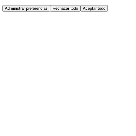
Administrar preferencias
Rechazar todo
Aceptar todo