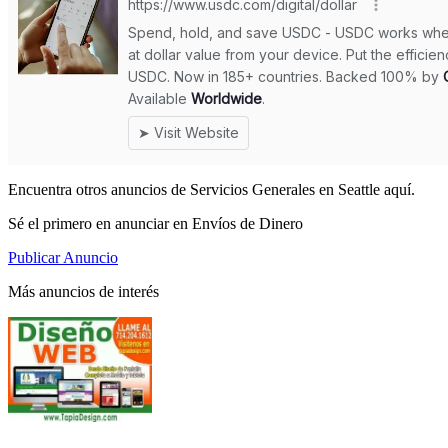
Encuentra otros anuncios de Servicios Generales en Seattle aquí.
Sé el primero en anunciar en Envíos de Dinero
Publicar Anuncio
Más anuncios de interés