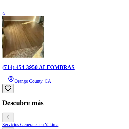
(714) 454-3950 ALFOMBRAS
Orange County, CA
Descubre más
Servicios Generales en Yakima