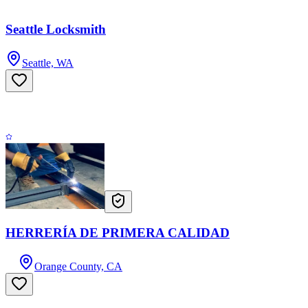
Seattle Locksmith
Seattle, WA
HERRERÍA DE PRIMERA CALIDAD
Orange County, CA