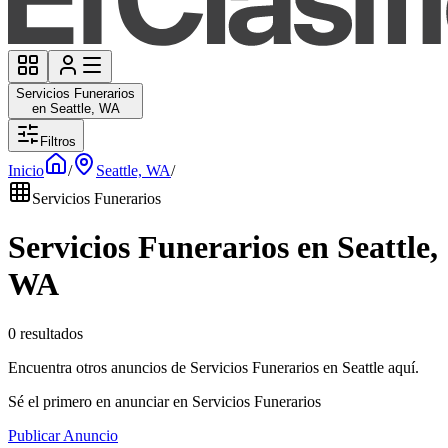
Servicios Funerarios
en Seattle, WA
Filtros
Inicio
/
Seattle, WA
/
Servicios Funerarios
Servicios Funerarios en Seattle,
WA
0 resultados
Encuentra otros anuncios de Servicios Funerarios en Seattle aquí.
Sé el primero en anunciar en Servicios Funerarios
Publicar Anuncio