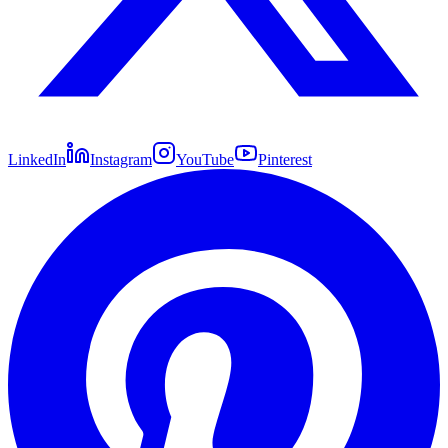
LinkedIn
Instagram
YouTube
Pinterest