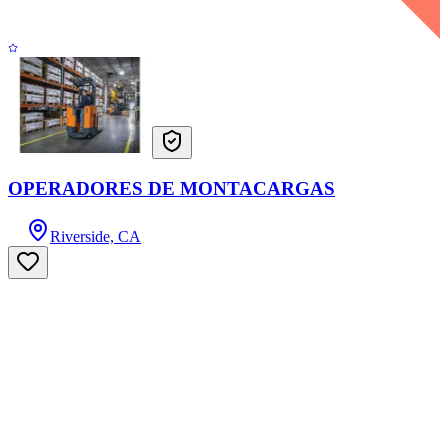
OPERADORES DE MONTACARGAS
Riverside, CA