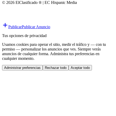
© 2026 ElClasificado ® | EC Hispanic Media
Publicar
Publicar Anuncio
Tus opciones de privacidad
Usamos cookies para operar el sitio, medir el tráfico y — con tu
permiso — personalizar los anuncios que ves. Siempre verás
anuncios de cualquier forma. Administra tus preferencias en
cualquier momento.
Administrar preferencias
Rechazar todo
Aceptar todo