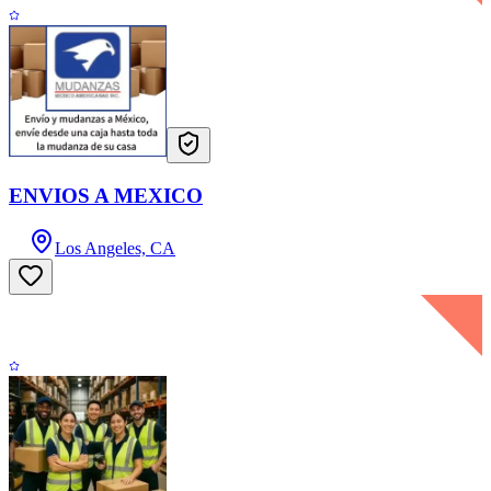
ENVIOS A MEXICO
Los Angeles, CA