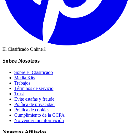
El Clasificado Online®
Sobre Nosotros
Sobre El Clasificado
Media Kits
Trabajos
Términos de servicio
Trust
Evite estafas y fraude
Política de privacidad
Política de cookies
Cumplimiento de la CCPA
No vender mi información
Nuestros Afiliados