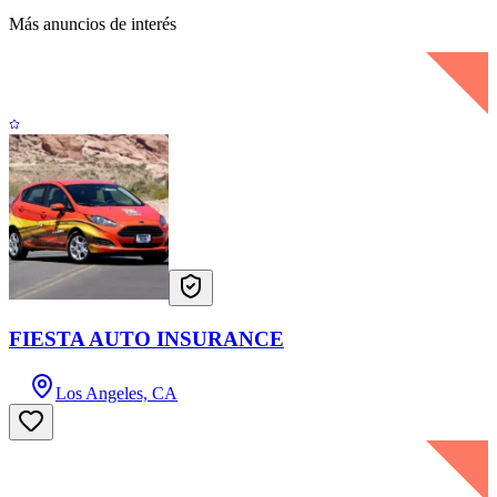
Más anuncios de interés
FIESTA AUTO INSURANCE
Los Angeles, CA