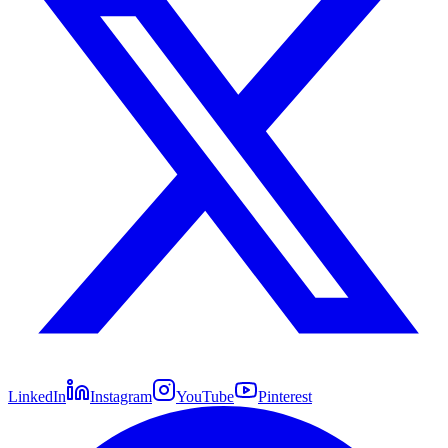
LinkedIn
Instagram
YouTube
Pinterest