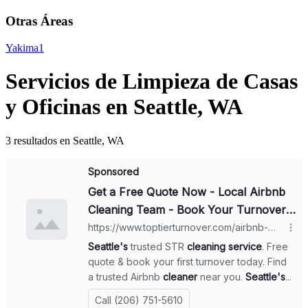
Otras Áreas
Yakima
1
Servicios de Limpieza de Casas
y Oficinas en Seattle, WA
3 resultados en Seattle, WA