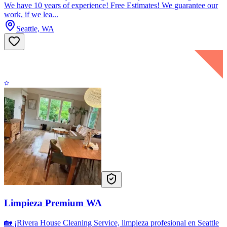
We have 10 years of experience! Free Estimates! We guarantee our
work, if we lea...
Seattle, WA
Limpieza Premium WA
🏡 ¡Rivera House Cleaning Service, limpieza profesional en Seattle