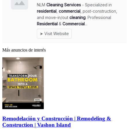
Más anuncios de interés
Remodelación y Construcción | Remodeling &
Construction | Vashon Island