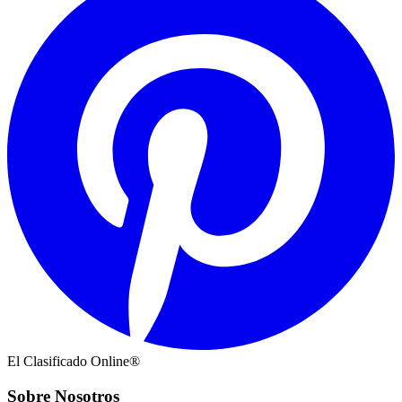
El Clasificado Online®
Sobre Nosotros