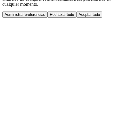
cualquier momento.
Administrar preferencias
Rechazar todo
Aceptar todo