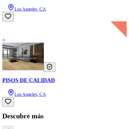
Los Angeles, CA
PISOS DE CALIDAD
Los Angeles, CA
Descubre más