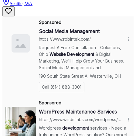
Seattle, WA