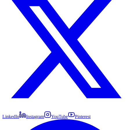
LinkedIn
Instagram
YouTube
Pinterest