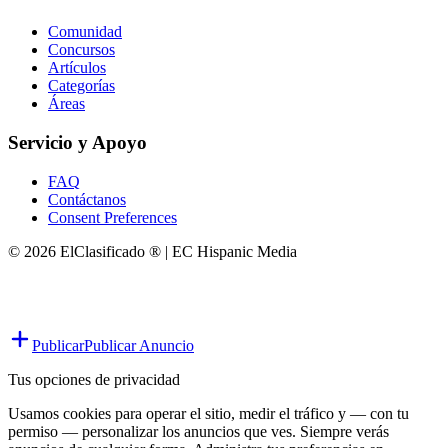
Comunidad
Concursos
Artículos
Categorías
Áreas
Servicio y Apoyo
FAQ
Contáctanos
Consent Preferences
© 2026 ElClasificado ® | EC Hispanic Media
Publicar
Publicar Anuncio
Tus opciones de privacidad
Usamos cookies para operar el sitio, medir el tráfico y — con tu
permiso — personalizar los anuncios que ves. Siempre verás