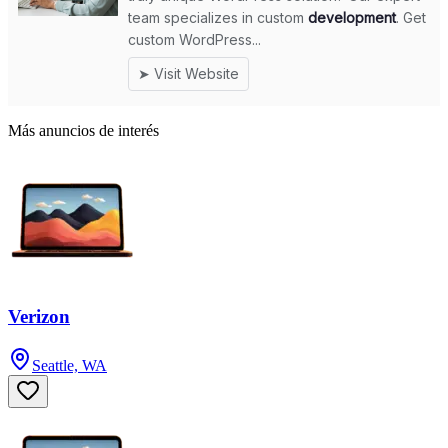
Más anuncios de interés
Verizon
Seattle, WA