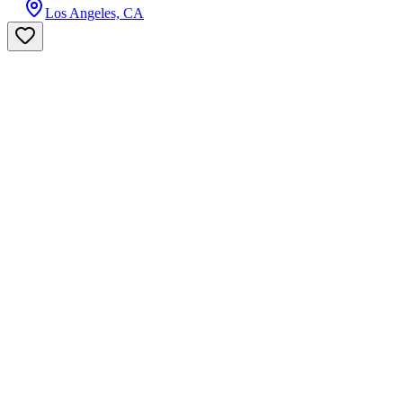
Los Angeles, CA