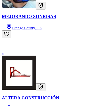
MEJORANDO SONRISAS
Orange County, CA
ALTERA CONSTRUCCIÓN