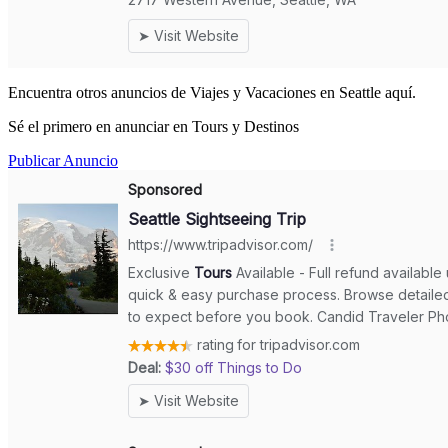
Encuentra otros anuncios de Viajes y Vacaciones en Seattle aquí.
Sé el primero en anunciar en Tours y Destinos
Publicar Anuncio