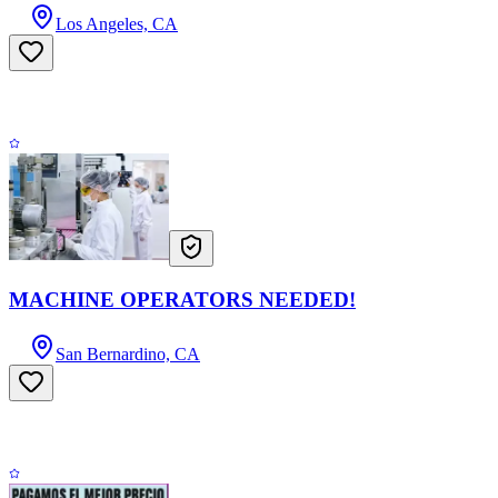
Los Angeles, CA
MACHINE OPERATORS NEEDED!
San Bernardino, CA