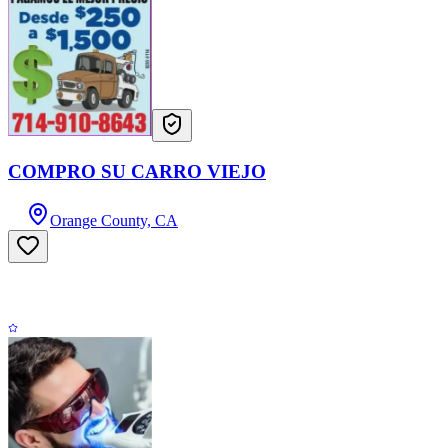
COMPRO SU CARRO VIEJO
Orange County, CA