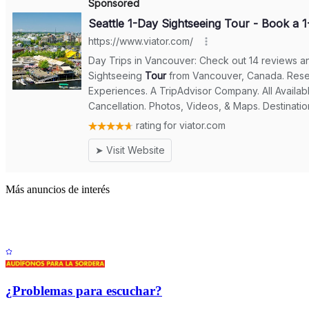
Más anuncios de interés
¿Problemas para escuchar?