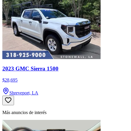
2023 GMC Sierra 1500
$28,695
Shreveport, LA
Más anuncios de interés