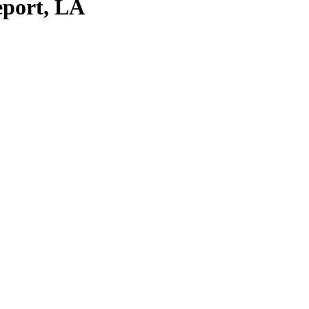
eport, LA