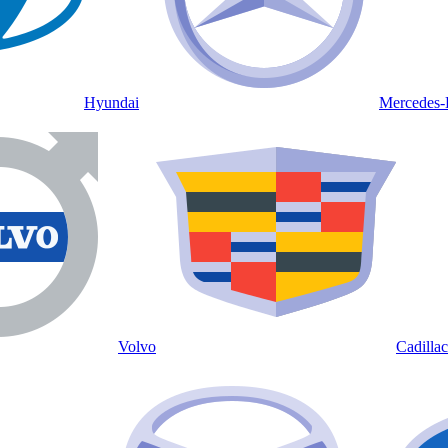
Hyundai
Mercedes-
Volvo
Cadillac