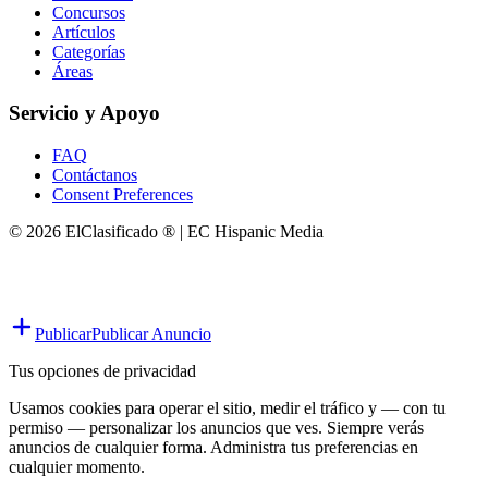
Concursos
Artículos
Categorías
Áreas
Servicio y Apoyo
FAQ
Contáctanos
Consent Preferences
© 2026 ElClasificado ® | EC Hispanic Media
Publicar
Publicar Anuncio
Tus opciones de privacidad
Usamos cookies para operar el sitio, medir el tráfico y — con tu
permiso — personalizar los anuncios que ves. Siempre verás
anuncios de cualquier forma. Administra tus preferencias en
cualquier momento.