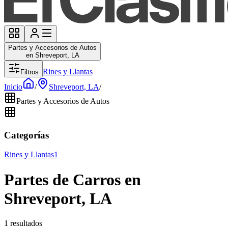
Partes y Accesorios de Autos
en Shreveport, LA
Rines y Llantas
Filtros
Inicio
/
Shreveport, LA
/
Partes y Accesorios de Autos
Categorías
Rines y Llantas
1
Partes de Carros en
Shreveport, LA
1 resultados