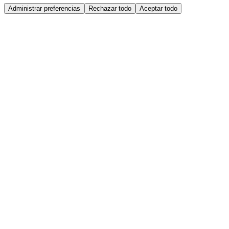
Administrar preferencias
Rechazar todo
Aceptar todo