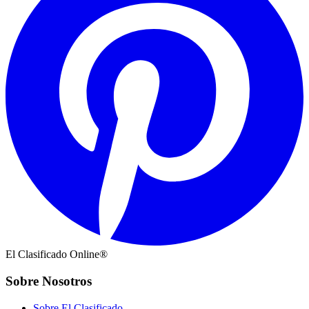
El Clasificado Online®
Sobre Nosotros
Sobre El Clasificado