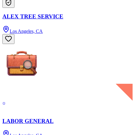
ALEX TREE SERVICE
Los Angeles, CA
LABOR GENERAL