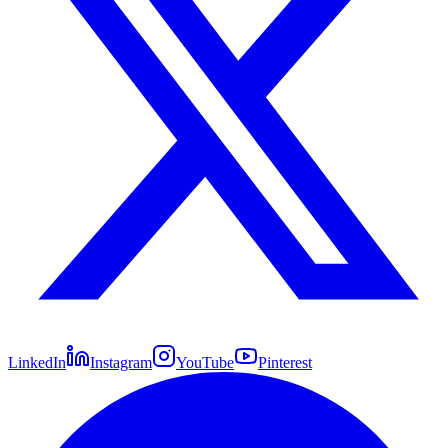
LinkedIn
Instagram
YouTube
Pinterest