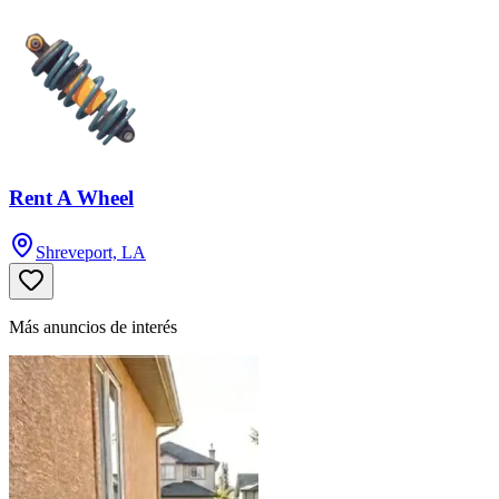
Rent A Wheel
Shreveport, LA
Más anuncios de interés