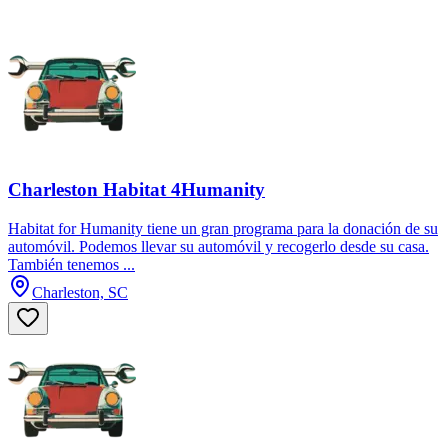
Charleston Habitat 4Humanity
Habitat for Humanity tiene un gran programa para la donación de su
automóvil. Podemos llevar su automóvil y recogerlo desde su casa.
También tenemos ...
Charleston, SC