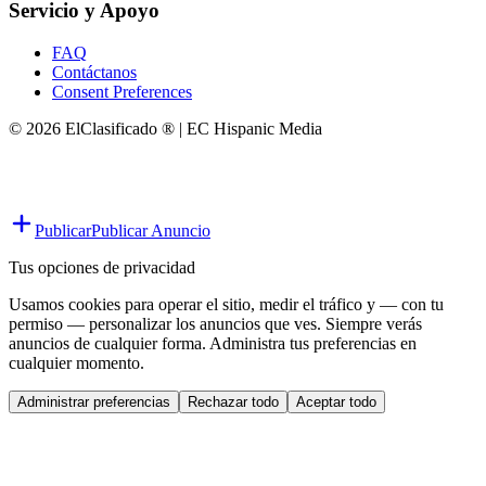
Servicio y Apoyo
FAQ
Contáctanos
Consent Preferences
© 2026 ElClasificado ® | EC Hispanic Media
Publicar
Publicar Anuncio
Tus opciones de privacidad
Usamos cookies para operar el sitio, medir el tráfico y — con tu
permiso — personalizar los anuncios que ves. Siempre verás
anuncios de cualquier forma. Administra tus preferencias en
cualquier momento.
Administrar preferencias
Rechazar todo
Aceptar todo