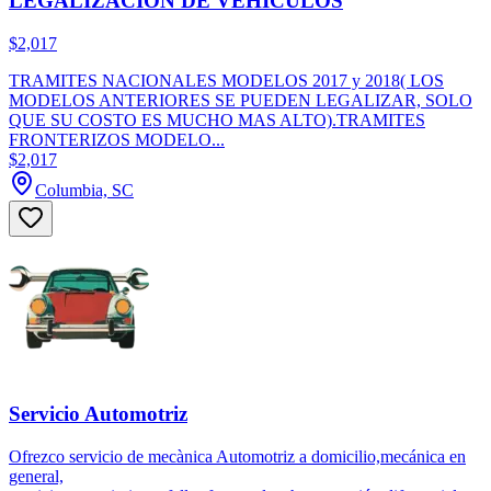
LEGALIZACION DE VEHICULOS
$2,017
TRAMITES NACIONALES MODELOS 2017 y 2018( LOS
MODELOS ANTERIORES SE PUEDEN LEGALIZAR, SOLO
QUE SU COSTO ES MUCHO MAS ALTO).TRAMITES
FRONTERIZOS MODELO...
$2,017
Columbia, SC
Servicio Automotriz
Ofrezco servicio de mecànica Automotriz a domicilio,mecánica en
general,