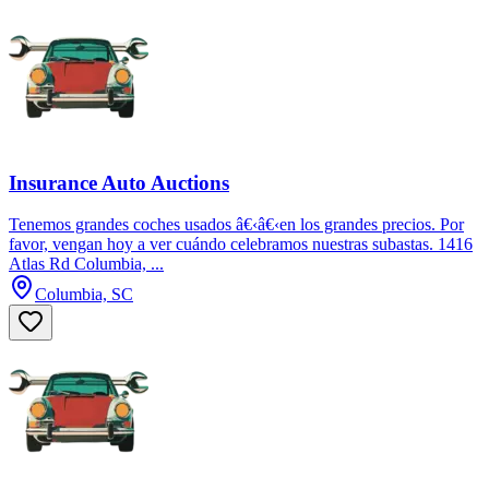
Insurance Auto Auctions
Tenemos grandes coches usados â€‹â€‹en los grandes precios. Por
favor, vengan hoy a ver cuándo celebramos nuestras subastas. 1416
Atlas Rd Columbia, ...
Columbia, SC