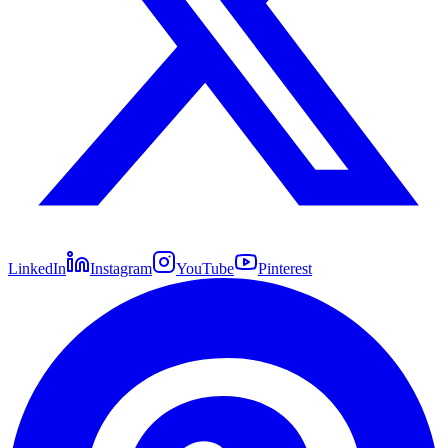
LinkedIn
Instagram
YouTube
Pinterest