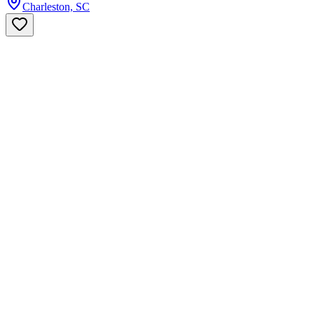
Charleston, SC