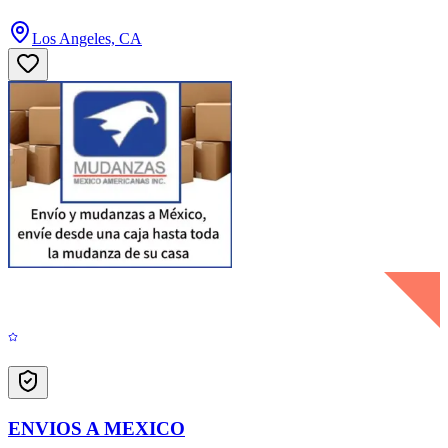
Los Angeles, CA
ENVIOS A MEXICO