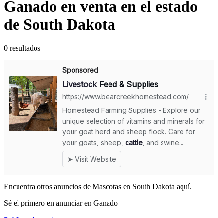
Ganado en venta en el estado
de South Dakota
0 resultados
Encuentra otros anuncios de Mascotas en South Dakota aquí.
Sé el primero en anunciar en Ganado