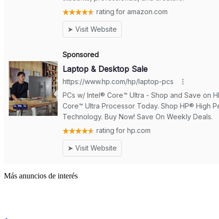
Más anuncios de interés