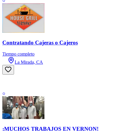
Contratando Cajeras o Cajeros
Tiempo completo
La Mirada, CA
¡MUCHOS TRABAJOS EN VERNON!