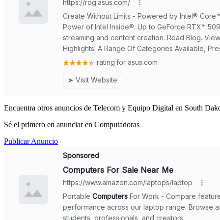
Encuentra otros anuncios de Telecom y Equipo Digital en South Dako
Sé el primero en anunciar en Computadoras
Publicar Anuncio