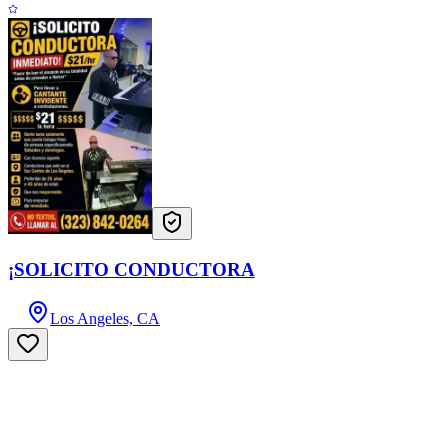
¡SOLICITO CONDUCTORA
Los Angeles, CA