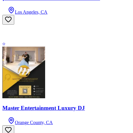
Los Angeles, CA
Master Entertainment Luxury DJ
Orange County, CA