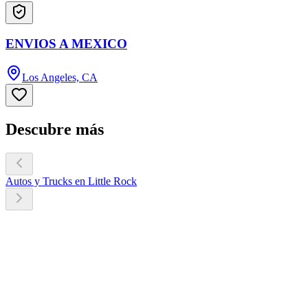
ENVIOS A MEXICO
Los Angeles, CA
Descubre más
Autos y Trucks en Little Rock