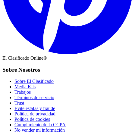
El Clasificado Online®
Sobre Nosotros
Sobre El Clasificado
Media Kits
Trabajos
Términos de servicio
Trust
Evite estafas y fraude
Política de privacidad
Política de cookies
Cumplimiento de la CCPA
No vender mi información