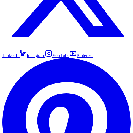
LinkedIn
Instagram
YouTube
Pinterest