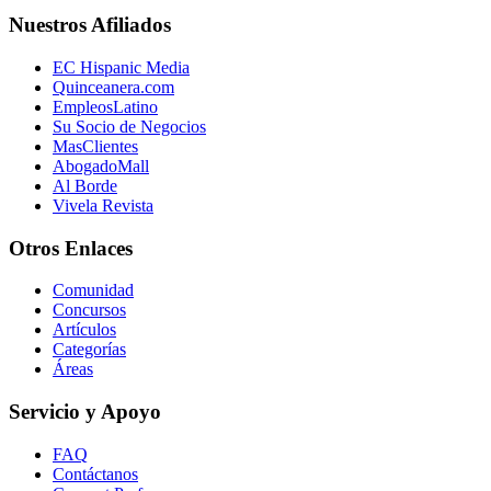
Nuestros Afiliados
EC Hispanic Media
Quinceanera.com
EmpleosLatino
Su Socio de Negocios
MasClientes
AbogadoMall
Al Borde
Vivela Revista
Otros Enlaces
Comunidad
Concursos
Artículos
Categorías
Áreas
Servicio y Apoyo
FAQ
Contáctanos