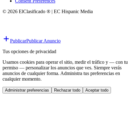
Consent Preferences
© 2026 ElClasificado ® | EC Hispanic Media
Publicar
Publicar Anuncio
Tus opciones de privacidad
Usamos cookies para operar el sitio, medir el tráfico y — con tu
permiso — personalizar los anuncios que ves. Siempre verás
anuncios de cualquier forma. Administra tus preferencias en
cualquier momento.
Administrar preferencias
Rechazar todo
Aceptar todo