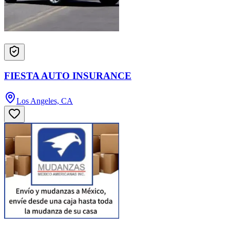
FIESTA AUTO INSURANCE
Los Angeles, CA