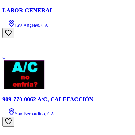
LABOR GENERAL
Los Angeles, CA
909-770-0062 A/C, CALEFACCIÓN
San Bernardino, CA