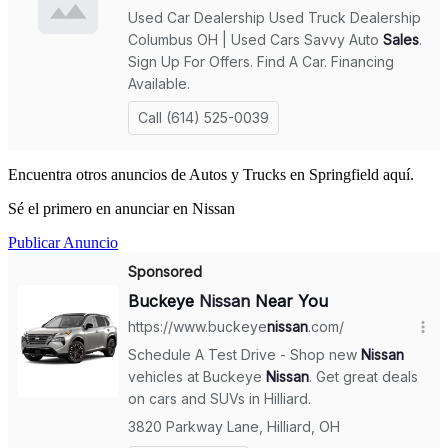
Encuentra otros anuncios de Autos y Trucks en Springfield aquí.
Sé el primero en anunciar en Nissan
Publicar Anuncio