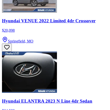
Hyundai VENUE 2022 Limited 4dr Crossover
$20,098
Springfield, MO
Hyundai ELANTRA 2023 N Line 4dr Sedan