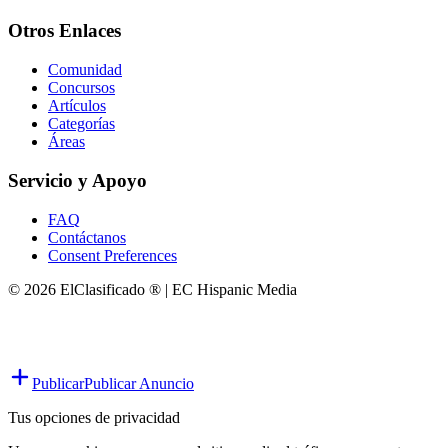
Otros Enlaces
Comunidad
Concursos
Artículos
Categorías
Áreas
Servicio y Apoyo
FAQ
Contáctanos
Consent Preferences
© 2026 ElClasificado ® | EC Hispanic Media
Publicar
Publicar Anuncio
Tus opciones de privacidad