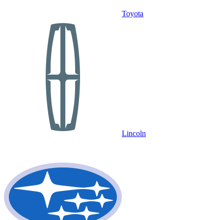
Toyota
Lincoln