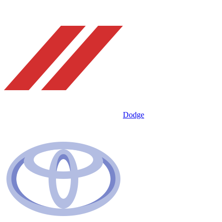
Dodge