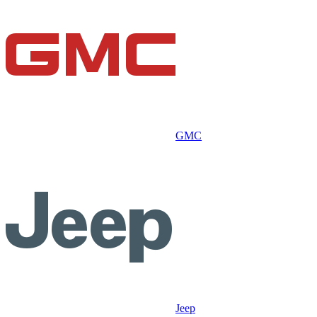
GMC
Jeep