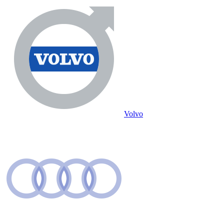
Volvo