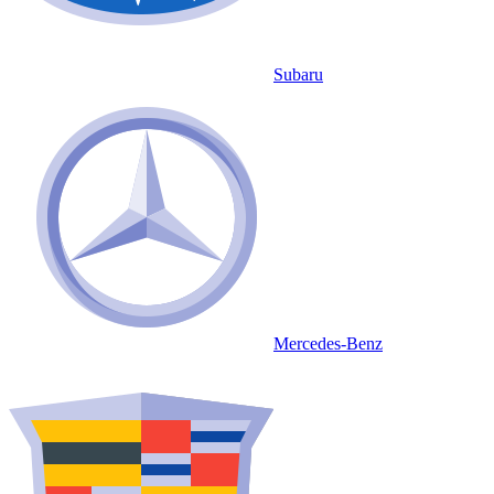
Subaru
Mercedes-Benz