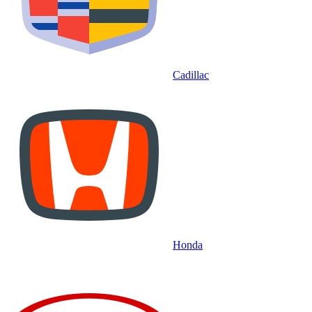
Cadillac
Honda