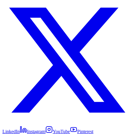
LinkedIn
Instagram
YouTube
Pinterest