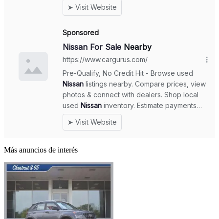
Más anuncios de interés