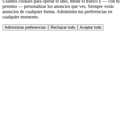
Usamos cookies para operar el sitio, medir el tráfico y — con tu
permiso — personalizar los anuncios que ves. Siempre verás
anuncios de cualquier forma. Administra tus preferencias en
cualquier momento.
Administrar preferencias
Rechazar todo
Aceptar todo