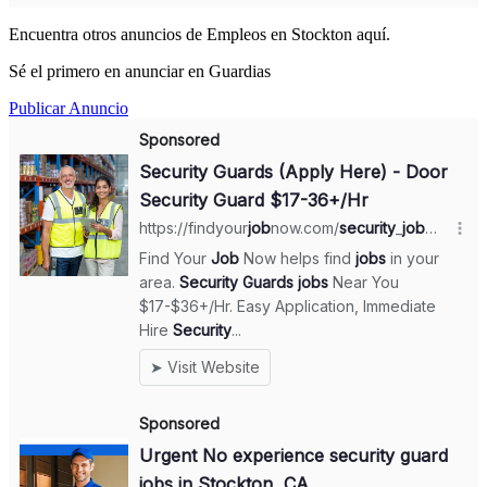
Encuentra otros anuncios de Empleos en Stockton aquí.
Sé el primero en anunciar en Guardias
Publicar Anuncio