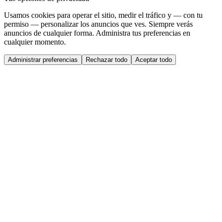
Usamos cookies para operar el sitio, medir el tráfico y — con tu
permiso — personalizar los anuncios que ves. Siempre verás
anuncios de cualquier forma. Administra tus preferencias en
cualquier momento.
Administrar preferencias
Rechazar todo
Aceptar todo