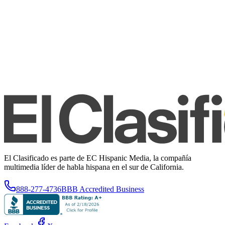
El Clasificado es parte de EC Hispanic Media, la compañía
multimedia líder de habla hispana en el sur de California.
888-277-4736
BBB Accredited Business