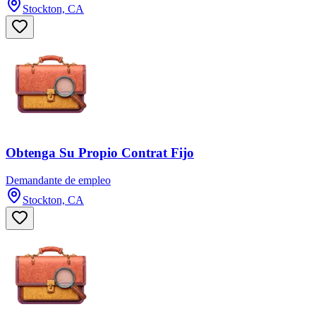
Stockton, CA
Obtenga Su Propio Contrat Fijo
Demandante de empleo
Stockton, CA