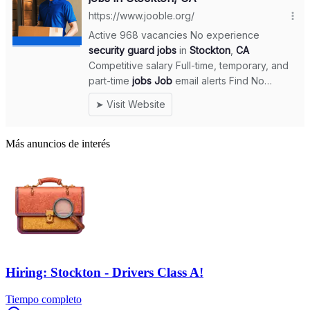
Más anuncios de interés
Hiring: Stockton - Drivers Class A!
Tiempo completo