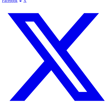
Facebook
X