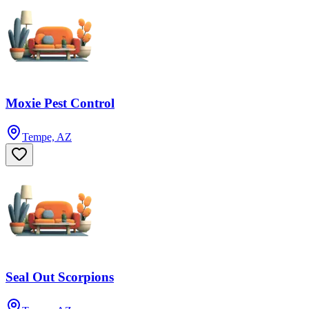
Moxie Pest Control
Tempe, AZ
Seal Out Scorpions