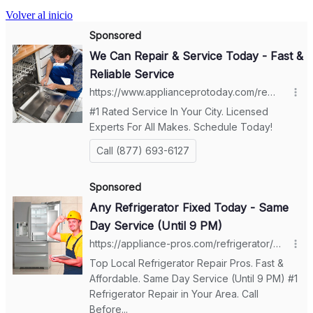
Volver al inicio