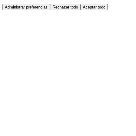
Administrar preferencias
Rechazar todo
Aceptar todo