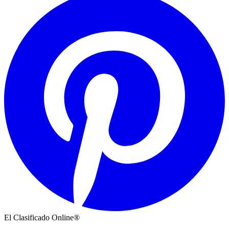
El Clasificado Online®