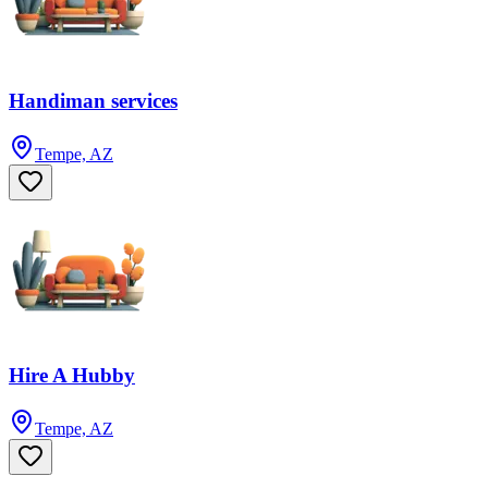
Handiman services
Tempe, AZ
Hire A Hubby
Tempe, AZ