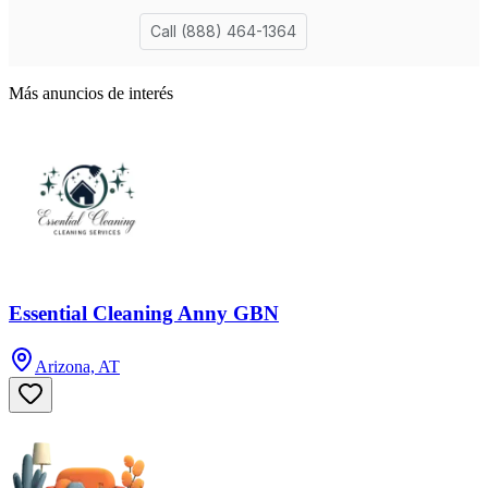
Más anuncios de interés
Essential Cleaning Anny GBN
Arizona, AT