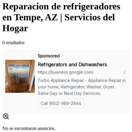
Reparacion de refrigeradores
en Tempe, AZ | Servicios del
Hogar
0
resultados
No se encontraron anuncios.