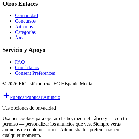
Otros Enlaces
Comunidad
Concursos
Artículos
Categorías
Áreas
Servicio y Apoyo
FAQ
Contáctanos
Consent Preferences
© 2026 ElClasificado ® | EC Hispanic Media
Publicar
Publicar Anuncio
Tus opciones de privacidad
Usamos cookies para operar el sitio, medir el tráfico y — con tu
permiso — personalizar los anuncios que ves. Siempre verás
anuncios de cualquier forma. Administra tus preferencias en
cualquier momento.