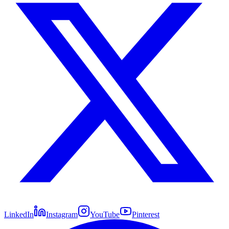
LinkedIn
Instagram
YouTube
Pinterest