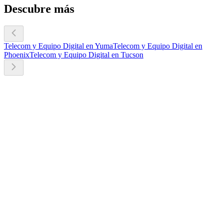
Descubre más
Telecom y Equipo Digital en Yuma
Telecom y Equipo Digital en
Phoenix
Telecom y Equipo Digital en Tucson