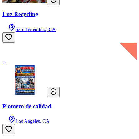
Luz Recycling
San Bernardino, CA
Plomero de calidad
Los Angeles, CA