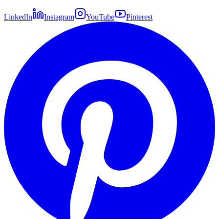
LinkedIn
Instagram
YouTube
Pinterest