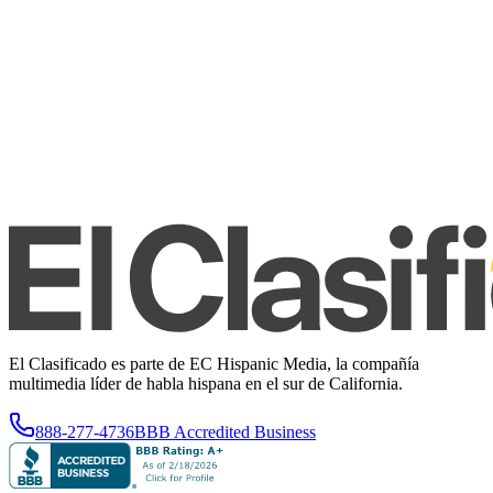
El Clasificado es parte de EC Hispanic Media, la compañía
multimedia líder de habla hispana en el sur de California.
888-277-4736
BBB Accredited Business