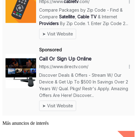
Más anuncios de interés