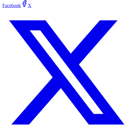
Facebook
X