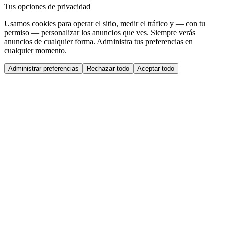
Tus opciones de privacidad
Usamos cookies para operar el sitio, medir el tráfico y — con tu
permiso — personalizar los anuncios que ves. Siempre verás
anuncios de cualquier forma. Administra tus preferencias en
cualquier momento.
Administrar preferencias
Rechazar todo
Aceptar todo