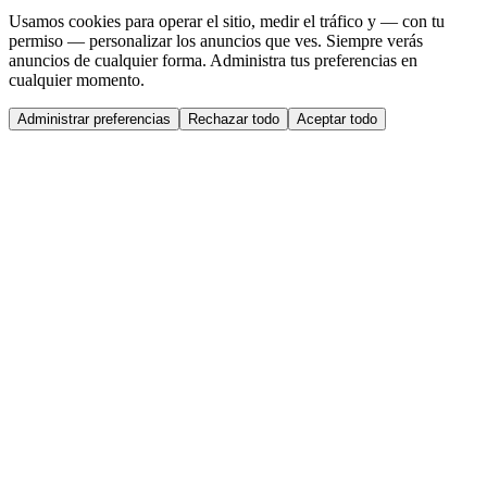
Usamos cookies para operar el sitio, medir el tráfico y — con tu
permiso — personalizar los anuncios que ves. Siempre verás
anuncios de cualquier forma. Administra tus preferencias en
cualquier momento.
Administrar preferencias
Rechazar todo
Aceptar todo