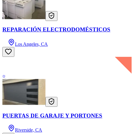
REPARACIÓN ELECTRODOMÉSTICOS
Los Angeles, CA
PUERTAS DE GARAJE Y PORTONES
Riverside, CA