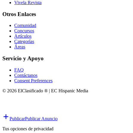
Vivela Revista
Otros Enlaces
Comunidad
Concursos
Artículos
Categorías
Áreas
Servicio y Apoyo
FAQ
Contáctanos
Consent Preferences
© 2026 ElClasificado ® | EC Hispanic Media
Publicar
Publicar Anuncio
Tus opciones de privacidad