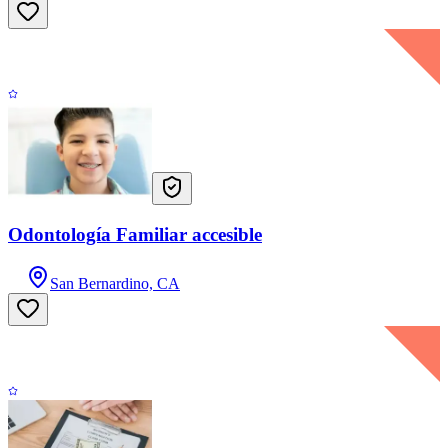
Odontología Familiar accesible
San Bernardino, CA