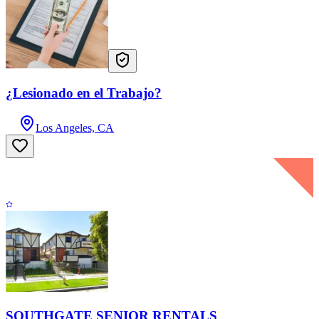
¿Lesionado en el Trabajo?
Los Angeles, CA
SOUTHGATE SENIOR RENTALS