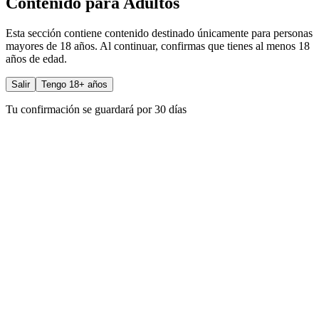
Contenido para Adultos
Esta sección contiene contenido destinado únicamente para personas
mayores de 18 años. Al continuar, confirmas que tienes al menos 18
años de edad.
Salir
Tengo 18+ años
Tu confirmación se guardará por 30 días