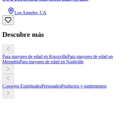
Los Angeles, CA
Descubre más
Para mayores de edad en Knoxville
Para mayores de edad en
Memphis
Para mayores de edad en Nashville
Consejos Espirituales
Personales
Productos y suplementos