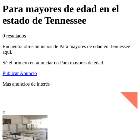
Para mayores de edad en el
estado de Tennessee
0 resultados
Encuentra otros anuncios de Para mayores de edad en Tennessee
aquí.
Sé el primero en anunciar en Para mayores de edad
Publicar Anuncio
Más anuncios de interés