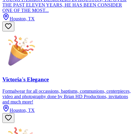
THE PAST ELEVEN YEARS, HE HAS BEEN CONSIDER
ONE OF THE MOST...
Houston, TX
Victoria's Elegance
Formalwear for all occassions, baptisms, communions, centerpieces,
video and photography done by Brian HD Productions, invitations
and much more!
Houston, TX