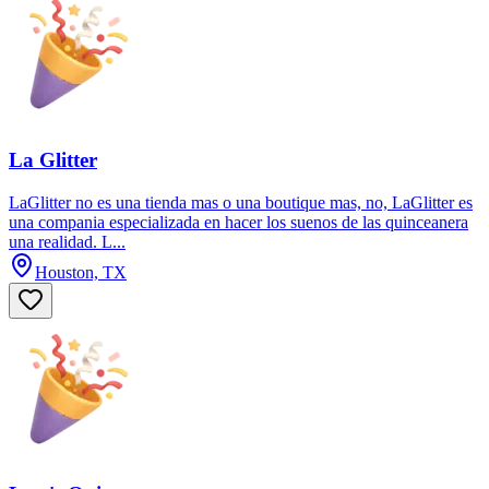
La Glitter
LaGlitter no es una tienda mas o una boutique mas, no, LaGlitter es
una compania especializada en hacer los suenos de las quinceanera
una realidad. L...
Houston, TX