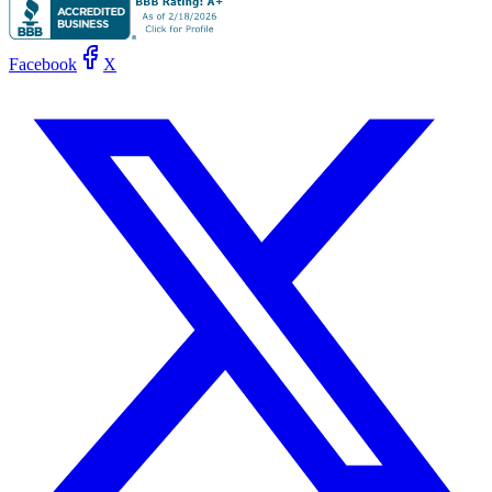
Facebook
X