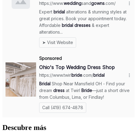
Descubre más