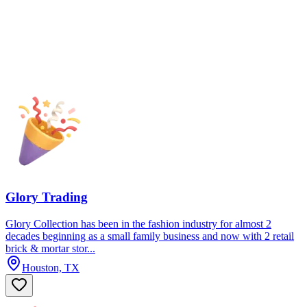
Glory Trading
Glory Collection has been in the fashion industry for almost 2
decades beginning as a small family business and now with 2 retail
brick & mortar stor...
Houston, TX