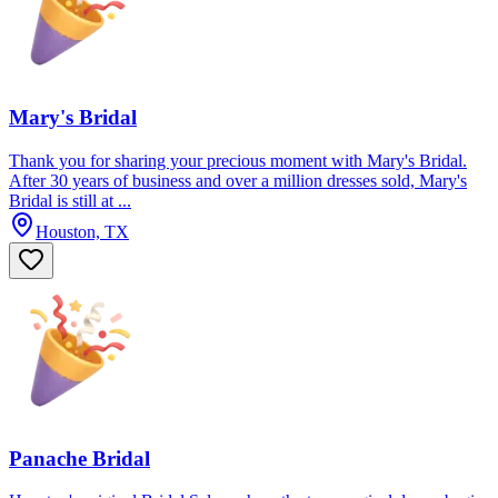
Mary's Bridal
Thank you for sharing your precious moment with Mary's Bridal.
After 30 years of business and over a million dresses sold, Mary's
Bridal is still at ...
Houston, TX
Panache Bridal