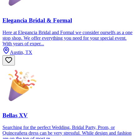
Elegancia Bridal & Formal
Here at Elegancia Bridal and Formal we consider ourselfs as a one
stop shop. We offer everything you need for your special event.
With years of exper...
Austin, TX
Bellas XV
Searching for the perfect Wedding, Bridal Party, Prom, or
Quinceañera dress can be very stressful. While design and fashion
are on the top of most re...