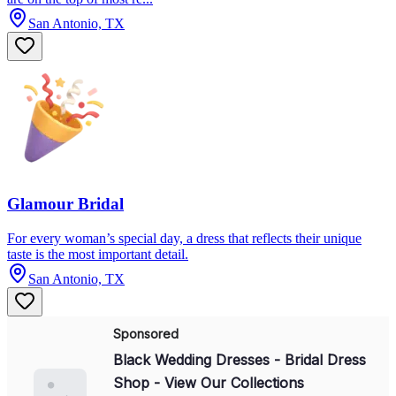
San Antonio, TX
Glamour Bridal
For every woman’s special day, a dress that reflects their unique
taste is the most important detail.
San Antonio, TX