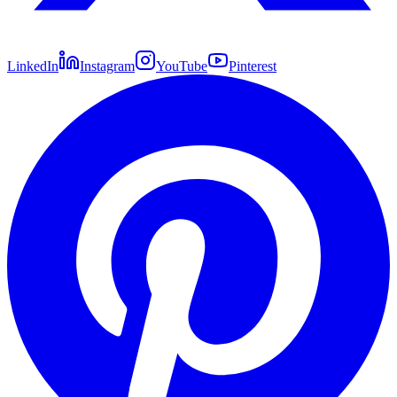
LinkedIn
Instagram
YouTube
Pinterest