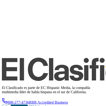
El Clasificado es parte de EC Hispanic Media, la compañía
multimedia líder de habla hispana en el sur de California.
888-277-4736
BBB Accredited Business