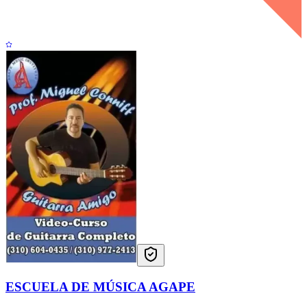
ESCUELA DE MÚSICA AGAPE