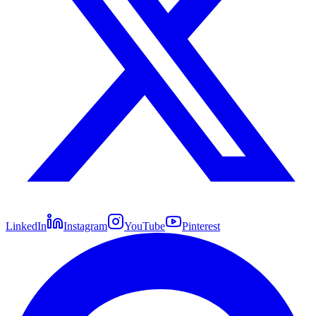
LinkedIn
Instagram
YouTube
Pinterest