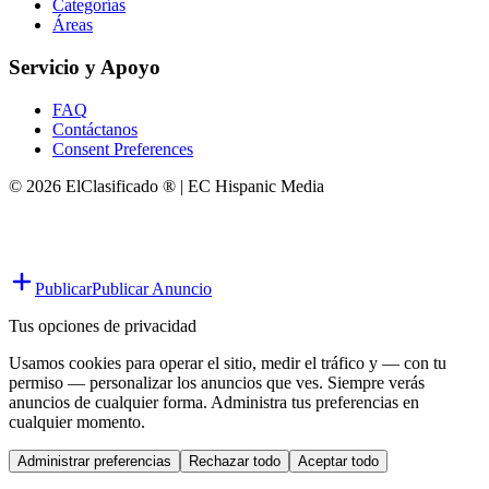
Categorías
Áreas
Servicio y Apoyo
FAQ
Contáctanos
Consent Preferences
© 2026 ElClasificado ® | EC Hispanic Media
Publicar
Publicar Anuncio
Tus opciones de privacidad
Usamos cookies para operar el sitio, medir el tráfico y — con tu
permiso — personalizar los anuncios que ves. Siempre verás
anuncios de cualquier forma. Administra tus preferencias en
cualquier momento.
Administrar preferencias
Rechazar todo
Aceptar todo