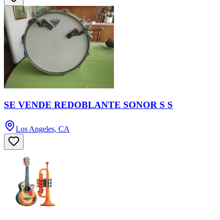
SE VENDE REDOBLANTE SONOR S S
Los Angeles, CA