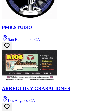
PMB.STUDIO
San Bernardino, CA
ARREGLOS Y GRABACIONES
Los Angeles, CA